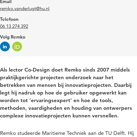
Email
remko.vanderlugt@hu.nl
Telefoon
06 13 274 392
Volg Remko
Als lector Co-Design doet Remko sinds 2007 middels
praktijkgerichte projecten onderzoek naar het
betrekken van mensen bij innovatieprojecten. Daarbij
legt hij nadruk op hoe de gebruiker opgewerkt kan
worden tot ‘ervaringsexpert’ en hoe de tools,
methoden, vaardigheden en houding van ontwerpers
complexe innovatieprojecten kunnen versnellen.
Remko studeerde Maritieme Techniek aan de TU Delft. Hij