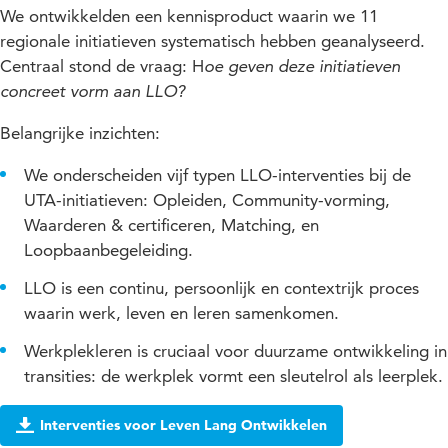
We ontwikkelden een kennisproduct waarin we 11
regionale initiatieven systematisch hebben geanalyseerd.
Centraal stond de vraag: H
oe geven deze initiatieven
concreet vorm aan LLO?
Belangrijke inzichten:
We onderscheiden vijf typen LLO-interventies bij de
UTA-initiatieven: Opleiden, Community-vorming,
Waarderen & certificeren, Matching, en
Loopbaanbegeleiding.
LLO is een continu, persoonlijk en contextrijk proces
waarin werk, leven en leren samenkomen.
Werkplekleren is cruciaal voor duurzame ontwikkeling in
transities: de werkplek vormt een sleutelrol als leerplek.
Interventies voor Leven Lang Ontwikkelen