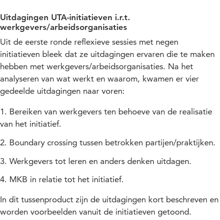
Uitdagingen UTA-initiatieven i.r.t.
werkgevers/arbeidsorganisaties
Uit de eerste ronde reflexieve sessies met negen
initiatieven bleek dat ze uitdagingen ervaren die te maken
hebben met werkgevers/arbeidsorganisaties. Na het
analyseren van wat werkt en waarom, kwamen er vier
gedeelde uitdagingen naar voren:
Bereiken van werkgevers ten behoeve van de realisatie
van het initiatief.
Boundary crossing tussen betrokken partijen/praktijken.
Werkgevers tot leren en anders denken uitdagen.
MKB in relatie tot het initiatief.
In dit tussenproduct zijn de uitdagingen kort beschreven en
worden voorbeelden vanuit de initiatieven getoond.