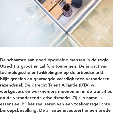
De schaarste aan goed opgeleide mensen in de regio
Utrecht is groot en zal fors toenemen. De impact van
technologische ontwikkelingen op de arbeidsmarkt
blijft groeien en gevraagde vaardigheden veranderen
razendsnel. De Utrecht Talent Alliantie (UTA) wil
werkgevers en werknemers meenemen in de transities
op de veranderende arbeidsmarkt. Zij zijn namelijk
essentieel bij het realiseren van een toekomstgerichte
beroepsbevolking. De alliantie investeert in een brede