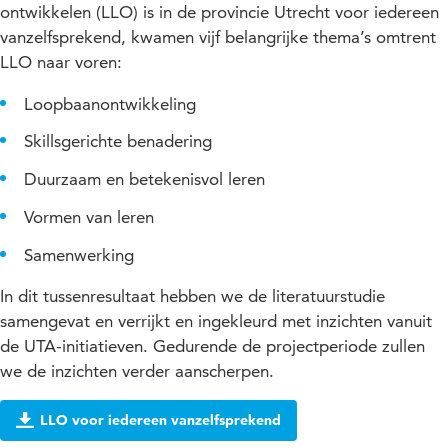
ontwikkelen (LLO) is in de provincie Utrecht voor iedereen
vanzelfsprekend, kwamen vijf belangrijke thema’s omtrent
LLO naar voren:
Loopbaanontwikkeling
Skillsgerichte benadering
Duurzaam en betekenisvol leren
Vormen van leren
Samenwerking
In dit tussenresultaat hebben we de literatuurstudie
samengevat en verrijkt en ingekleurd met inzichten vanuit
de UTA-initiatieven. Gedurende de projectperiode zullen
we de inzichten verder aanscherpen.
LLO voor iedereen vanzelfsprekend