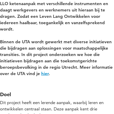
LLO ketenaanpak met verschillende instrumenten en
daagt werkgevers en werknemers uit hieraan bij te
dragen. Zodat een Leven Lang Ontwikkelen voor
iedereen haalbaar, toegankelijk en vanzelfsprekend
wordt.
Binnen de UTA wordt gewerkt met diverse initiatieven
die bijdragen aan oplossingen voor maatschappelijke
transities. In dit project onderzoeken we hoe die
initiatieven bijdragen aan die toekomstgerichte
beroepsbevolking in de regio Utrecht. Meer informatie
over de UTA vind je
hier
.
Doel
Dit project heeft een lerende aanpak, waarbij leren en
ontwikkelen centraal staan. Deze aanpak kent drie