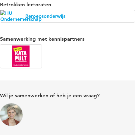
Betrokken lectoraten
Beroepsonderwijs
Samenwerking met kennispartners
Wil je samenwerken of heb je een vraag?