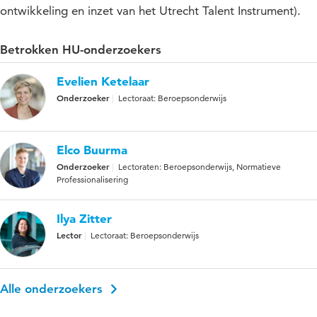
ontwikkeling en inzet van het Utrecht Talent Instrument).
Betrokken HU-onderzoekers
Evelien Ketelaar
Onderzoeker
Lectoraat: Beroepsonderwijs
Elco Buurma
Onderzoeker
Lectoraten: Beroepsonderwijs, Normatieve
Professionalisering
Ilya Zitter
Lector
Lectoraat: Beroepsonderwijs
Alle onderzoekers