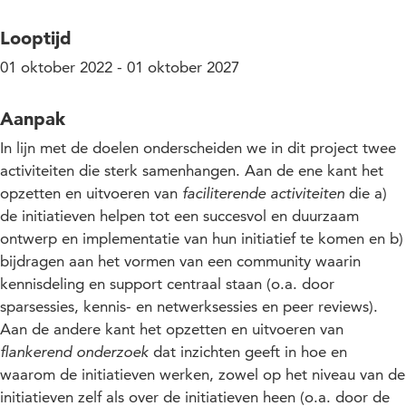
Looptijd
01 oktober 2022 - 01 oktober 2027
Aanpak
In lijn met de doelen onderscheiden we in dit project twee
activiteiten die sterk samenhangen. Aan de ene kant het
opzetten en uitvoeren van
faciliterende activiteiten
die a)
de initiatieven helpen tot een succesvol en duurzaam
ontwerp en implementatie van hun initiatief te komen en b)
bijdragen aan het vormen van een community waarin
kennisdeling en support centraal staan (o.a. door
sparsessies, kennis- en netwerksessies en peer reviews).
Aan de andere kant het opzetten en uitvoeren van
flankerend onderzoek
dat inzichten geeft in hoe en
waarom de initiatieven werken, zowel op het niveau van de
initiatieven zelf als over de initiatieven heen (o.a. door de