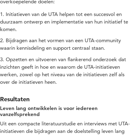
overkoepelende doelen:
Initiatieven van de UTA helpen tot een succesvol en
duurzaam ontwerp en implementatie van hun initiatief te
komen.
Bijdragen aan het vormen van een UTA-community
waarin kennisdeling en support centraal staan.
Opzetten en uitvoeren van flankerend onderzoek dat
inzichten geeft in hoe en waarom de UTA-initiatieven
werken, zowel op het niveau van de initiatieven zelf als
over de initiatieven heen.
Resultaten
Leven lang ontwikkelen is voor iedereen
vanzelfsprekend
Uit een compacte literatuurstudie en interviews met UTA-
initiatieven die bijdragen aan de doelstelling leven lang