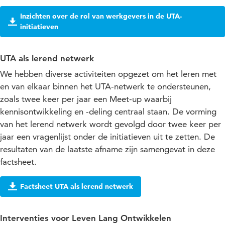
Inzichten over de rol van werkgevers in de UTA-
initiatieven
UTA als lerend netwerk
We hebben diverse activiteiten opgezet om het leren met
en van elkaar binnen het UTA-netwerk te ondersteunen,
zoals twee keer per jaar een Meet-up waarbij
kennisontwikkeling en -deling centraal staan. De vorming
van het lerend netwerk wordt gevolgd door twee keer per
jaar een vragenlijst onder de initiatieven uit te zetten. De
resultaten van de laatste afname zijn samengevat in deze
factsheet.
Factsheet UTA als lerend netwerk
Interventies voor Leven Lang Ontwikkelen