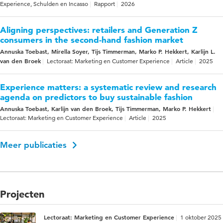
Experience, Schulden en Incasso
Rapport
2026
Aligning perspectives: retailers and Generation Z
consumers in the second-hand fashion market
Annuska Toebast, Mirella Soyer, Tijs Timmerman, Marko P. Hekkert, Karlijn L.
van den Broek
Lectoraat: Marketing en Customer Experience
Article
2025
Experience matters: a systematic review and research
agenda on predictors to buy sustainable fashion
Annuska Toebast, Karlijn van den Broek, Tijs Timmerman, Marko P. Hekkert
Lectoraat: Marketing en Customer Experience
Article
2025
Meer publicaties
Projecten
Lectoraat: Marketing en Customer Experience
1 oktober 2025