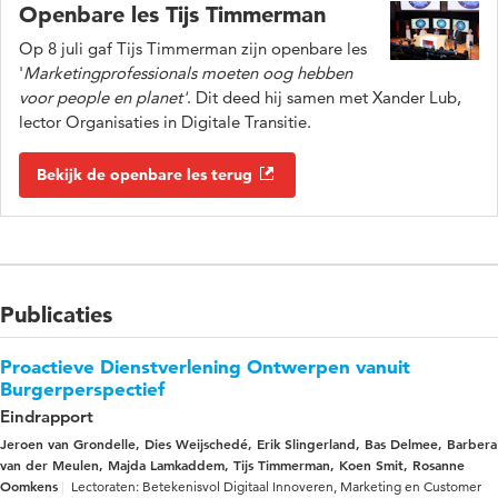
Openbare les Tijs Timmerman
Op 8 juli gaf Tijs Timmerman zijn openbare les
'
Marketingprofessionals moeten oog hebben
voor people en planet'
. Dit deed hij samen met Xander Lub,
lector Organisaties in Digitale Transitie.
Bekijk de openbare les terug
Publicaties
Proactieve Dienstverlening Ontwerpen vanuit
Burgerperspectief
Eindrapport
Jeroen van Grondelle, Dies Weijschedé, Erik Slingerland, Bas Delmee, Barbera
van der Meulen, Majda Lamkaddem, Tijs Timmerman, Koen Smit, Rosanne
Oomkens
Lectoraten: Betekenisvol Digitaal Innoveren, Marketing en Customer