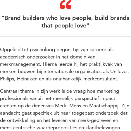
"Brand builders who love people, build brands
that people love"
Opgeleid tot psycholoog begon Tijs zijn carrière als
academisch onderzoeker in het domein van
merkmanagement. Hierna leerde hij het praktijkvak van
merken bouwen bij internationale organisaties als Unilever,
Philips, Heineken en als onafhankelijk merkconsultant.
Centraal thema in zijn werk is de vraag hoe marketing
professionals vanuit het menselijk perspectief impact
creëren op de dimensies Merk, Mens en Maatschappij. Zijn
aandacht gaat specifiek uit naar toegepast onderzoek dat
de ontwikkeling en het leveren van merk-gedreven en
mens-centrische waardeproposities en klantbelevingen