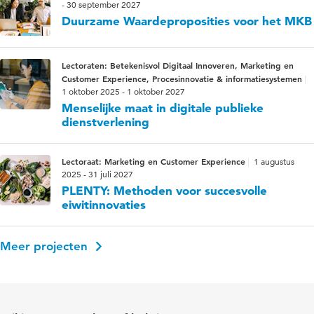
- 30 september 2027
Duurzame Waardeproposities voor het MKB
Lectoraten: Betekenisvol Digitaal Innoveren, Marketing en
Customer Experience, Procesinnovatie & informatiesystemen
1 oktober 2025 - 1 oktober 2027
Menselijke maat in digitale publieke
dienstverlening
Lectoraat: Marketing en Customer Experience
1 augustus
2025 - 31 juli 2027
PLENTY: Methoden voor succesvolle
eiwitinnovaties
Meer projecten