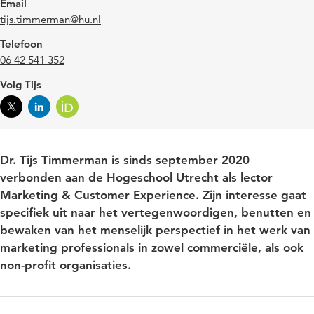
Email
tijs.timmerman@hu.nl
Telefoon
06 42 541 352
Volg Tijs
Dr. Tijs Timmerman is sinds september 2020
verbonden aan de Hogeschool Utrecht als lector
Marketing & Customer Experience. Zijn interesse gaat
specifiek uit naar het vertegenwoordigen, benutten en
bewaken van het menselijk perspectief in het werk van
marketing professionals in zowel commerciële, als ook
non-profit organisaties.