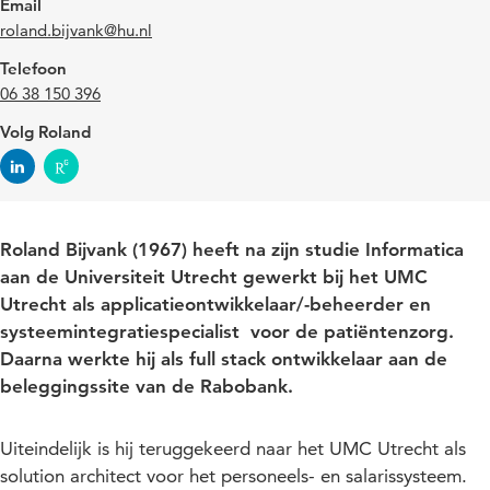
Email
roland.bijvank@hu.nl
Telefoon
06 38 150 396
Volg Roland
Roland Bijvank (1967) heeft na zijn studie Informatica
aan de Universiteit Utrecht gewerkt bij het UMC
Utrecht als applicatieontwikkelaar/-beheerder en
systeemintegratiespecialist voor de patiëntenzorg.
Daarna werkte hij als full stack ontwikkelaar aan de
beleggingssite van de Rabobank.
Uiteindelijk is hij teruggekeerd naar het UMC Utrecht als
solution architect voor het personeels- en salarissysteem.