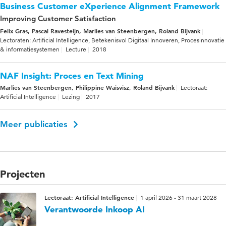
Business Customer eXperience Alignment Framework
Improving Customer Satisfaction
Felix Gras, Pascal Ravesteijn, Marlies van Steenbergen, Roland Bijvank
Lectoraten: Artificial Intelligence, Betekenisvol Digitaal Innoveren, Procesinnovatie
& informatiesystemen
Lecture
2018
NAF Insight: Proces en Text Mining
Marlies van Steenbergen, Philippine Waisvisz, Roland Bijvank
Lectoraat:
Artificial Intelligence
Lezing
2017
Meer publicaties
Projecten
Lectoraat: Artificial Intelligence
1 april 2026 - 31 maart 2028
Verantwoorde Inkoop AI