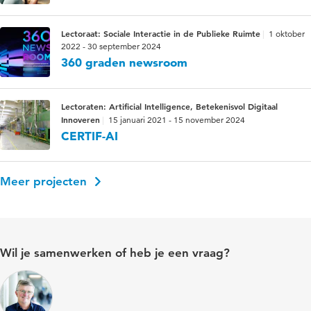
Lectoraat: Sociale Interactie in de Publieke Ruimte
1 oktober
2022 - 30 september 2024
360 graden newsroom
Lectoraten: Artificial Intelligence, Betekenisvol Digitaal
Innoveren
15 januari 2021 - 15 november 2024
CERTIF-AI
Meer projecten
Wil je samenwerken of heb je een vraag?