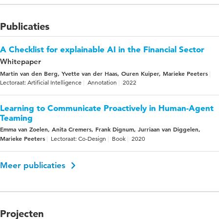
Publicaties
A Checklist for explainable AI in the Financial Sector
Whitepaper
Martin van den Berg, Yvette van der Haas, Ouren Kuiper, Marieke Peeters
Lectoraat: Artificial Intelligence
Annotation
2022
Learning to Communicate Proactively in Human-Agent
Teaming
Emma van Zoelen, Anita Cremers, Frank Dignum, Jurriaan van Diggelen,
Marieke Peeters
Lectoraat: Co-Design
Book
2020
Meer publicaties
Projecten