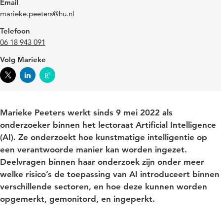
Email
marieke.peeters@hu.nl
Telefoon
06 18 943 091
Volg Marieke
Marieke Peeters werkt sinds 9 mei 2022 als
onderzoeker binnen het lectoraat Artificial Intelligence
(AI). Ze onderzoekt hoe kunstmatige intelligentie op
een verantwoorde manier kan worden ingezet.
Deelvragen binnen haar onderzoek zijn onder meer
welke risico’s de toepassing van AI introduceert binnen
verschillende sectoren, en hoe deze kunnen worden
opgemerkt, gemonitord, en ingeperkt.