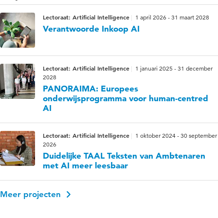
Lectoraat: Artificial Intelligence
1 april 2026 - 31 maart 2028
Verantwoorde Inkoop AI
Lectoraat: Artificial Intelligence
1 januari 2025 - 31 december
2028
PANORAIMA: Europees
onderwijsprogramma voor human-centred
AI
Lectoraat: Artificial Intelligence
1 oktober 2024 - 30 september
2026
Duidelijke TAAL Teksten van Ambtenaren
met AI meer leesbaar
Meer projecten