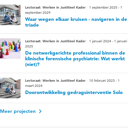
Lectoraat: Werken in Justitieel Kader
1 september 2025 - 1
september 2029
Waar wegen elkaar kruisen - navigeren in de
triade
Lectoraat: Werken in Justitieel Kader
1 januari 2024 - 1 januari
2025
De netwerkgerichte professional binnen de
klinische forensische psychiatrie: Wat werkt
(niet)?
Lectoraat: Werken in Justitieel Kader
10 februari 2023 - 1
maart 2024
Doorontwikkeling gedragsinterventie Solo
Meer projecten