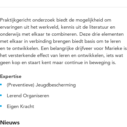
Praktijkgericht onderzoek biedt de mogelijkheid om
ervaringen uit het werkveld, kennis uit de literatuur en
onderwijs met elkaar te combineren. Deze drie elementen
met elkaar in verbinding brengen biedt basis om te leren
en te ontwikkelen. Een belangrijke drijfveer voor Marieke is
het versterkende effect van leren en ontwikkelen, iets wat
geen kop en staart kent maar continue in beweging is.
Expertise
(Preventieve) Jeugdbescherming
Lerend Organiseren
Eigen Kracht
Nieuws