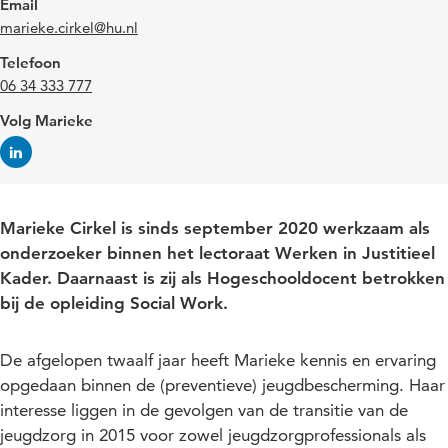
Email
marieke.cirkel@hu.nl
Telefoon
06 34 333 777
Volg Marieke
Marieke Cirkel is sinds september 2020 werkzaam als
onderzoeker binnen het lectoraat Werken in Justitieel
Kader. Daarnaast is zij als Hogeschooldocent betrokken
bij de opleiding Social Work.
De afgelopen twaalf jaar heeft Marieke kennis en ervaring
opgedaan binnen de (preventieve) jeugdbescherming. Haar
interesse liggen in de gevolgen van de transitie van de
jeugdzorg in 2015 voor zowel jeugdzorgprofessionals als