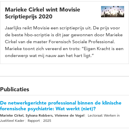
Marieke Cirkel wint Movisie
Scriptieprijs 2020
Jaarlijks reikt Movisie een scriptieprijs uit. De prijs voor
de beste hbo-scriptie is dit jaar gewonnen door Marieke
Cirkel van de master Forensisch Sociale Professional.
Marieke toont zich vereerd en trots: “Eigen Kracht is een
onderwerp wat mij nauw aan het hart ligt.”
Publicaties
De netwerkgerichte professional binnen de klinische
forensische psychiatrie: Wat werkt (niet)?
Marieke Cirkel, Sylvana Robbers, Vivienne de Vogel
Lectoraat: Werken in
Justitieel Kader
Rapport
2025