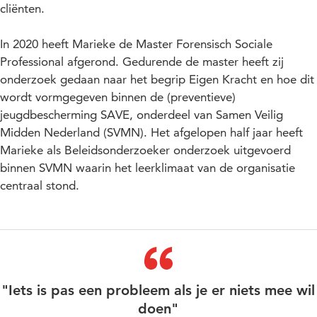
cliënten.
In 2020 heeft Marieke de Master Forensisch Sociale
Professional afgerond. Gedurende de master heeft zij
onderzoek gedaan naar het begrip Eigen Kracht en hoe dit
wordt vormgegeven binnen de (preventieve)
jeugdbescherming SAVE, onderdeel van Samen Veilig
Midden Nederland (SVMN). Het afgelopen half jaar heeft
Marieke als Beleidsonderzoeker onderzoek uitgevoerd
binnen SVMN waarin het leerklimaat van de organisatie
centraal stond.
"Iets is pas een probleem als je er niets mee wil
doen"