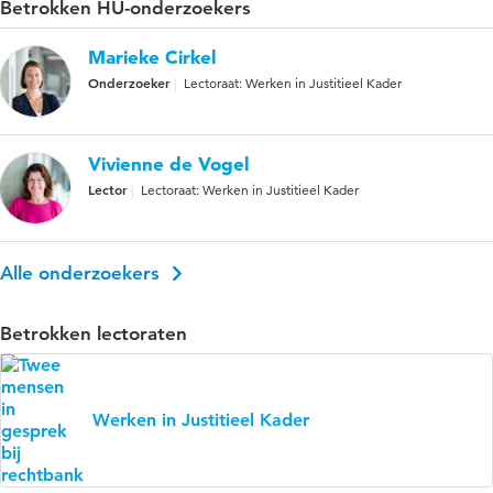
Betrokken HU-onderzoekers
Marieke Cirkel
Onderzoeker
Lectoraat: Werken in Justitieel Kader
Vivienne de Vogel
Lector
Lectoraat: Werken in Justitieel Kader
Alle onderzoekers
Betrokken lectoraten
Werken in Justitieel Kader