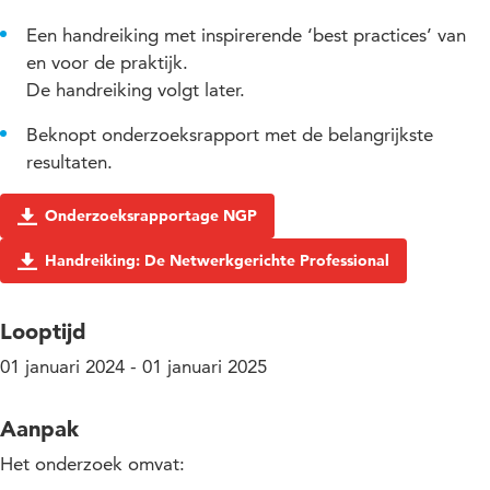
Een handreiking met inspirerende ‘best practices’ van
en voor de praktijk.
De handreiking volgt later.
Beknopt onderzoeksrapport met de belangrijkste
resultaten.
Onderzoeksrapportage NGP
Handreiking: De Netwerkgerichte Professional
Looptijd
01 januari 2024 - 01 januari 2025
Aanpak
Het onderzoek omvat: