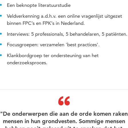
Een beknopte literatuurstudie
Veldverkenning a.d.h.v. een online vragenlijst uitgezet
binnen FPC’s en FPK’s in Nederland.
Interviews: 5 professionals, 5 behandelaren, 5 patiënten.
Focusgroepen: verzamelen 'best practices'.
Klankbordgroep ter ondersteuning van het
onderzoeksproces.
"De onderwerpen die aan de orde komen raken
mensen in hun grondvesten. Sommige mensen