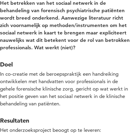
Het betrekken van het sociaal netwerk in de
behandeling van forensisch psychiatrische patiënten
wordt breed onderkend. Aanwezige literatuur richt
zich voornamelijk op methoden/instrumenten om het
sociaal netwerk in kaart te brengen maar expliciteert
nauwelijks wat dit betekent voor de rol van betrokken
professionals. Wat werkt (niet)?
Doel
In co-creatie met de beroepspraktijk een handreiking
ontwikkelen met handvatten voor professionals in de
gehele forensische klinische zorg, gericht op wat werkt in
het positie geven van het sociaal netwerk in de klinische
behandeling van patiënten.
Resultaten
Het onderzoeksproject beoogt op te leveren: