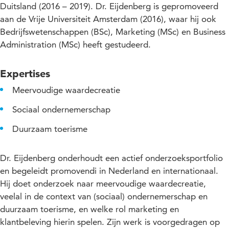
Duitsland (2016 – 2019). Dr. Eijdenberg is gepromoveerd
aan de Vrije Universiteit Amsterdam (2016), waar hij ook
Bedrijfswetenschappen (BSc), Marketing (MSc) en Business
Administration (MSc) heeft gestudeerd.
Expertises
Meervoudige waardecreatie
Sociaal ondernemerschap
Duurzaam toerisme
Dr. Eijdenberg onderhoudt een actief onderzoeksportfolio
en begeleidt promovendi in Nederland en internationaal.
Hij doet onderzoek naar meervoudige waardecreatie,
veelal in de context van (sociaal) ondernemerschap en
duurzaam toerisme, en welke rol marketing en
klantbeleving hierin spelen. Zijn werk is voorgedragen op