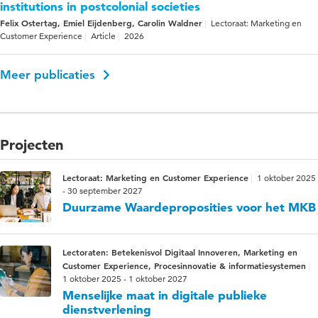
institutions in postcolonial societies
Felix Ostertag, Emiel Eijdenberg, Carolin Waldner
Lectoraat: Marketing en
Customer Experience
Article
2026
Meer publicaties
Projecten
Lectoraat: Marketing en Customer Experience
1 oktober 2025
- 30 september 2027
Duurzame Waardeproposities voor het MKB
Lectoraten: Betekenisvol Digitaal Innoveren, Marketing en
Customer Experience, Procesinnovatie & informatiesystemen
1 oktober 2025 - 1 oktober 2027
Menselijke maat in digitale publieke
dienstverlening