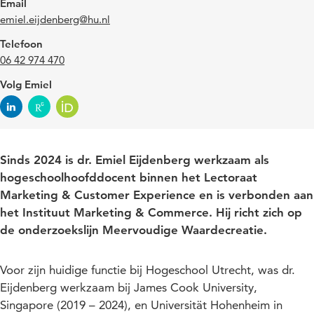
Email
emiel.eijdenberg@hu.nl
Telefoon
06 42 974 470
Volg Emiel
Sinds 2024 is dr. Emiel Eijdenberg werkzaam als
hogeschoolhoofddocent binnen het Lectoraat
Marketing & Customer Experience en is verbonden aan
het Instituut Marketing & Commerce. Hij richt zich op
de onderzoekslijn Meervoudige Waardecreatie.
Voor zijn huidige functie bij Hogeschool Utrecht, was dr.
Eijdenberg werkzaam bij James Cook University,
Singapore (2019 – 2024), en Universität Hohenheim in