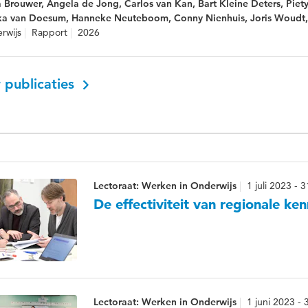
a Brouwer, Angela de Jong, Carlos van Kan, Bart Kleine Deters, Piety
ka van Doesum, Hanneke Neuteboom, Conny Nienhuis, Joris Woudt,
rwijs
Rapport
2026
 publicaties
Lectoraat: Werken in Onderwijs
1 juli 2023 -
De effectiviteit van regionale ke
Lectoraat: Werken in Onderwijs
1 juni 2023 -