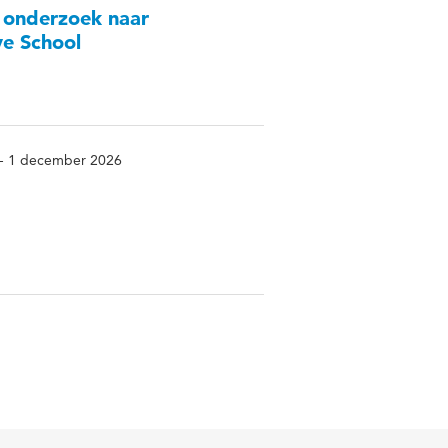
 onderzoek naar
ve School
 - 1 december 2026