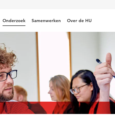
Onderzoek
Samenwerken
Over de HU