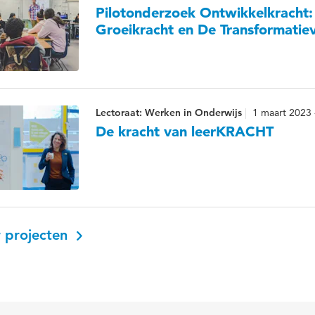
Pilotonderzoek Ontwikkelkracht:
Groeikracht en De Transformatie
Lectoraat: Werken in Onderwijs
1 maart 2023
De kracht van leerKRACHT
 projecten