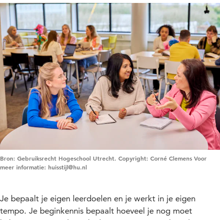
Bron: Gebruiksrecht Hogeschool Utrecht. Copyright: Corné Clemens Voor
meer informatie: huisstijl@hu.nl
Je bepaalt je eigen leerdoelen en je werkt in je eigen
tempo. Je beginkennis bepaalt hoeveel je nog moet