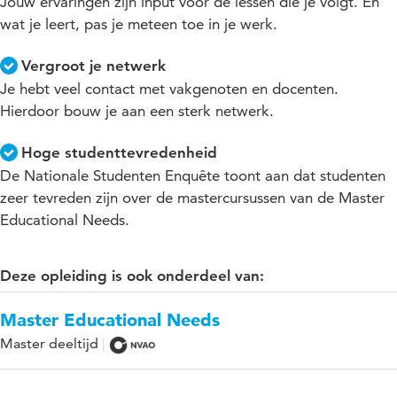
Jouw ervaringen zijn input voor de lessen die je volgt. En
wat je leert, pas je meteen toe in je werk.
Vergroot je netwerk
Je hebt veel contact met vakgenoten en docenten.
Hierdoor bouw je aan een sterk netwerk.
Hoge studenttevredenheid
De Nationale Studenten Enquête toont aan dat studenten
zeer tevreden zijn over de mastercursussen van de Master
Educational Needs.
Deze opleiding is ook onderdeel van:
Master Educational Needs
Master deeltijd