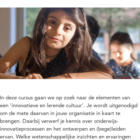
In deze cursus gaan we op zoek naar de elementen van
een ‘innovatieve en lerende cultuur’. Je wordt uitgenodigd
om de mate daarvan in jouw organisatie in kaart te
brengen. Daarbij verwerf je kennis over onderwijs-
innovatieprocessen en het ontwerpen en (bege)leiden
ervan. Welke wetenschappelijke inzichten en ervaringen