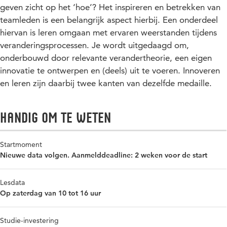
geven zicht op het ‘hoe’? Het inspireren en betrekken van
teamleden is een belangrijk aspect hierbij. Een onderdeel
hiervan is leren omgaan met ervaren weerstanden tijdens
veranderingsprocessen. Je wordt uitgedaagd om,
onderbouwd door relevante verandertheorie, een eigen
innovatie te ontwerpen en (deels) uit te voeren. Innoveren
en leren zijn daarbij twee kanten van dezelfde medaille.
Handig om te weten
Startmoment
Nieuwe data volgen. Aanmelddeadline: 2 weken voor de start
Lesdata
Op zaterdag van 10 tot 16 uur
Studie-investering