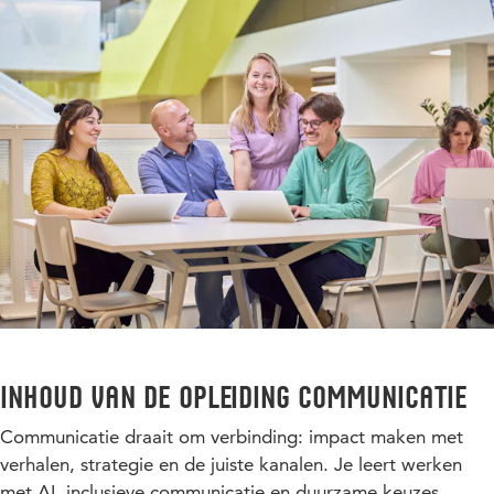
Inhoud van de opleiding Communicatie
Communicatie draait om verbinding: impact maken met
verhalen, strategie en de juiste kanalen. Je leert werken
met AI, inclusieve communicatie en duurzame keuzes,