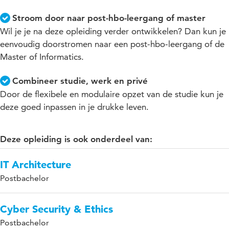
Stroom door naar post-hbo-leergang of master
Wil je je na deze opleiding verder ontwikkelen? Dan kun je
eenvoudig doorstromen naar een post-hbo-leergang of de
Master of Informatics.
Combineer studie, werk en privé
Door de flexibele en modulaire opzet van de studie kun je
deze goed inpassen in je drukke leven.
Deze opleiding is ook onderdeel van:
IT Architecture
Postbachelor
Cyber Security & Ethics
Postbachelor