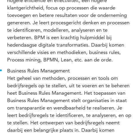
hogere efficiëntie en effectiviteit, een hogere
klantgerichtheid, focus op processen die waarde
toevoegen en betere resultaten voor de onderneming
genereren. Je leert procesgericht denken en processen
te identificeren, modelleren, analyseren en te
verbeteren. BPM is een krachtig hulpmiddel bij
hedendaagse digitale transformaties. Daarbij komen
verschillende visies en methodieken, business rules,
Process mining, BPMN, Lean, etc. aan de orde.
Business Rules Management
Het geheel van methoden, processen en tools om
bedrijfsregels op te stellen, uit te voeren en te beheren
heet Business Rules Management. Het toepassen van
Business Rules Management stelt organisaties in staat
om transparantie en wendbaarheid te realiseren. Je
leert bedrijfsregels te identificeren, te analyseren, en op
te stellen. Het ontwerpen van bedrijfsregels neemt
daarbij een belangrijke plaats in. Daarbij komen