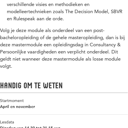
verschillende visies en methodieken en
modelleertechnieken zoals The Decision Model, SBVR
en Rulespeak aan de orde.
Volg je deze module als onderdeel van een post-
bacheloropleiding of de gehele masteropleiding, dan is bij
deze mastermodule een opleidingsdag in Consultancy &
Persoonlijke vaardigheden een verplicht onderdeel. Dit
geldt niet wanneer deze mastermodule als losse module
volgt.
Handig om te weten
Startmoment
April en november
Lesdata