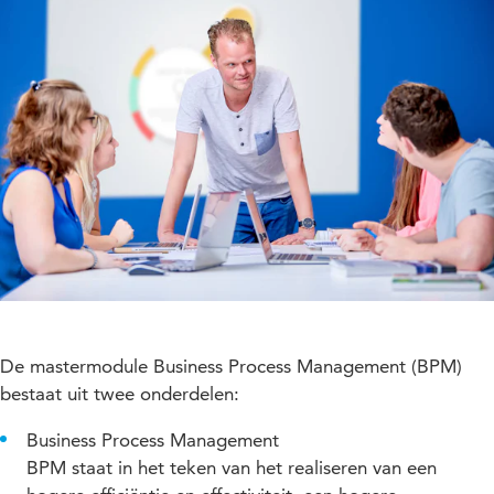
De mastermodule Business Process Management (BPM)
bestaat uit twee onderdelen:
Business Process Management
BPM staat in het teken van het realiseren van een