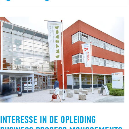
Interesse in de opleiding