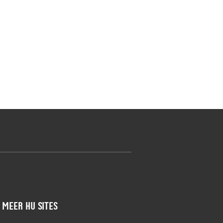
Meer HU sites