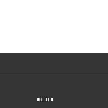
Deeltijd