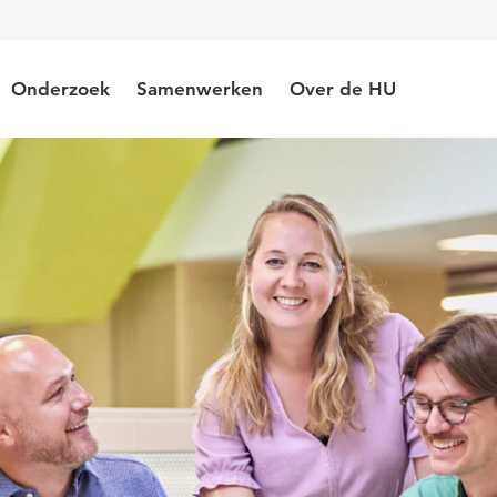
Onderzoek
Samenwerken
Over de HU