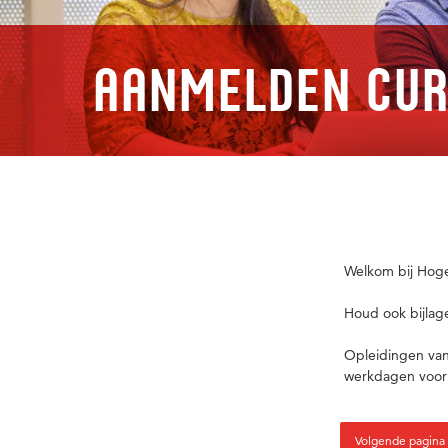
Aanmelden Cur