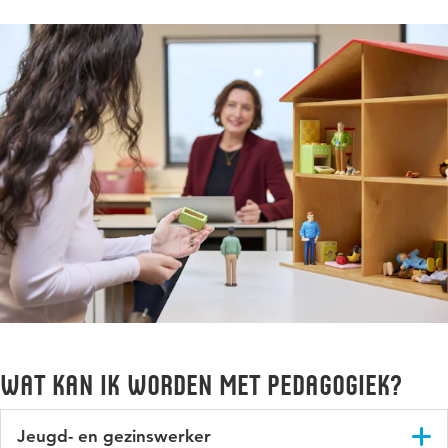
wat kan ik worden met Pedagogiek?
Jeugd- en gezinswerker