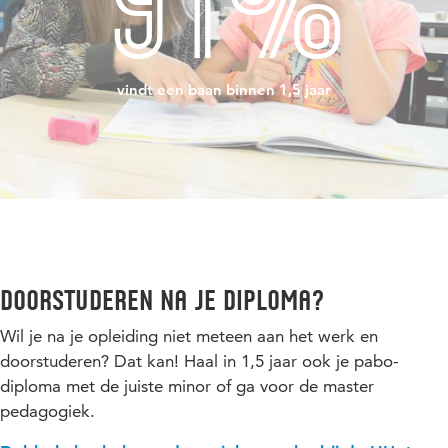
91%
vindt een baan binnen 1,5 jaar
Doorstuderen na je diploma?
Wil je na je opleiding niet meteen aan het werk en
doorstuderen? Dat kan! Haal in 1,5 jaar ook je pabo-
diploma met de juiste minor of ga voor de master
pedagogiek.