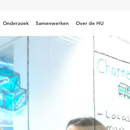
Onderzoek
Samenwerken
Over de HU