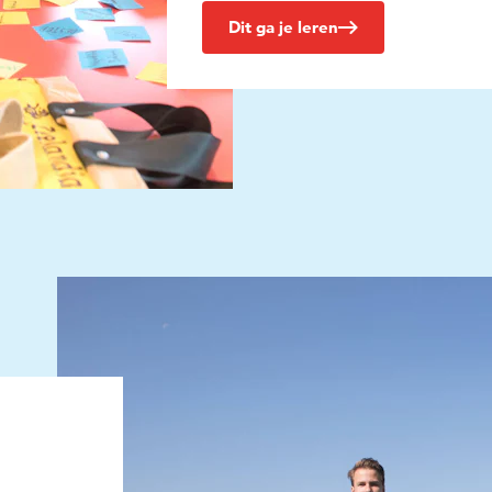
Dit ga je leren