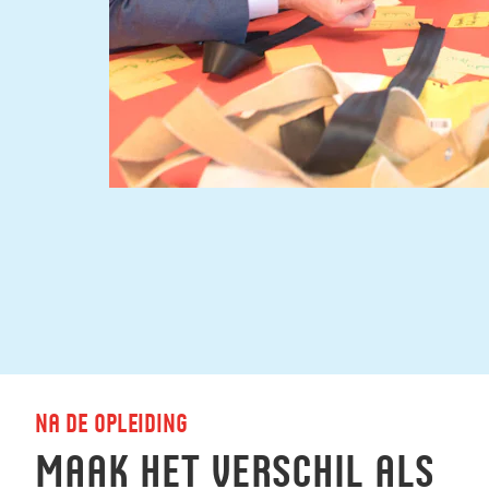
Na de opleiding
Maak het verschil als