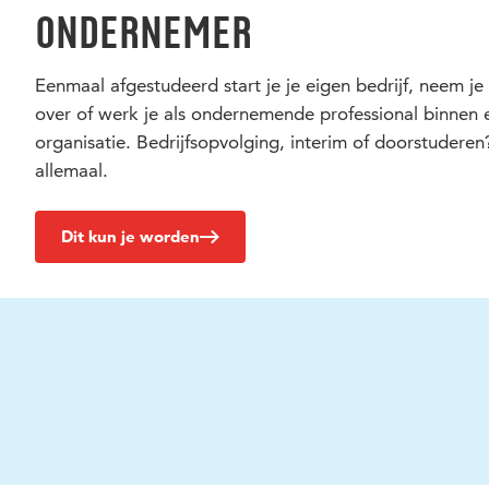
ondernemer
Eenmaal afgestudeerd start je je eigen bedrijf, neem je 
over of werk je als ondernemende professional binnen 
organisatie. Bedrijfsopvolging, interim of doorstuderen
allemaal.
Dit kun je worden