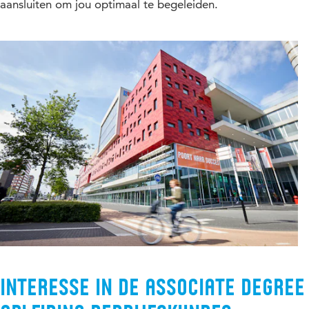
aansluiten om jou optimaal te begeleiden.
Interesse in de Associate degree