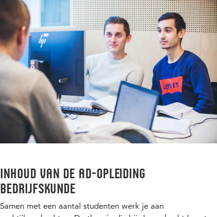
inhoud van de ad-opleiding
bedrijfskunde
Samen met een aantal studenten werk je aan