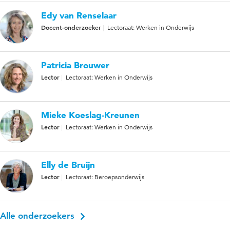
Edy van Renselaar
Docent-onderzoeker
Lectoraat: Werken in Onderwijs
Patricia Brouwer
Lector
Lectoraat: Werken in Onderwijs
Mieke Koeslag-Kreunen
Lector
Lectoraat: Werken in Onderwijs
Elly de Bruijn
Lector
Lectoraat: Beroepsonderwijs
Alle onderzoekers