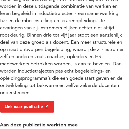
worden in deze uitdagende combinatie van werken en
leren begeleid in inductietrajecten - een samenwerking
tussen de mbo-instelling en lerarenopleiding. De
ervaringen van zij-instromers blijken echter niet altijd
rooskleurig. Binnen drie tot vijf jaar stopt een aanzienlijk
deel van deze groep als docent. Een meer structurele en
op maat ontworpen begeleiding, waarbij de zij-instromer
zelf en anderen zoals coaches, opleiders en HR-
medewerkers betrokken worden, is aan te bevelen. Dan
worden inductietrajecten pas echt begeleidings- en
opleidingsprogramma’s die een goede start geven en de
ontwikkeling tot bekwame en zelfverzekerde docenten
ondersteunen.
Link naar publicatie
Aan deze publicatie werkten mee