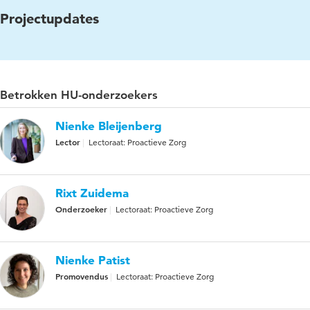
Projectupdates
Betrokken HU-onderzoekers
Nienke Bleijenberg
Lector
Lectoraat: Proactieve Zorg
Rixt Zuidema
Onderzoeker
Lectoraat: Proactieve Zorg
Nienke Patist
Promovendus
Lectoraat: Proactieve Zorg