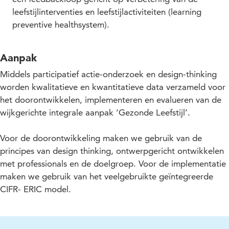
leefstijlinterventies en leefstijlactiviteiten (learning
preventive healthsystem).
Aanpak
Middels participatief actie-onderzoek en design-thinking
worden kwalitatieve en kwantitatieve data verzameld voor
het doorontwikkelen, implementeren en evalueren van de
wijkgerichte integrale aanpak ‘Gezonde Leefstijl’.
Voor de doorontwikkeling maken we gebruik van de
principes van design thinking, ontwerpgericht ontwikkelen
met professionals en de doelgroep. Voor de implementatie
maken we gebruik van het veelgebruikte geïntegreerde
CIFR- ERIC model.