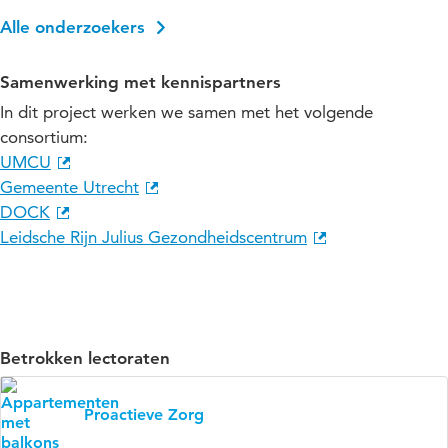
Alle onderzoekers
Samenwerking met kennispartners
In dit project werken we samen met het volgende
consortium:
UMCU
Gemeente Utrecht
DOCK
Leidsche Rijn Julius Gezondheidscentrum
Betrokken lectoraten
Proactieve Zorg