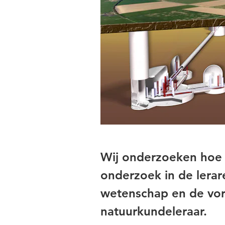
Wij onderzoeken hoe 
onderzoek in de lerar
wetenschap en de vor
natuurkundeleraar.