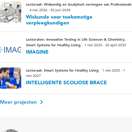
Lectoraat: Wiskundig en Analytisch vermogen van Professionals
4 mei 2026 - 30 juni 2028
Wiskunde voor toekomstige
verpleegkundigen
Lectoraten: Innovative Testing in Life Sciences & Chemistry,
Smart Systems for Healthy Living
1 mei 2025 - 30 april 2035
IMAGINE
Lectoraat: Smart Systems for Healthy Living
1 mei 2025 - 1
mei 2027
INTELLIGENTE SCOLIOSE BRACE
Meer projecten