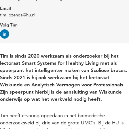
Email
tim.idzenga@hu.nl
Volg Tim
Tim is sinds 2020 werkzaam als onderzoeker bij het
lectoraat Smart Systems for Healthy Living met als
speerpunt het intelligenter maken van Scoliose braces.
Sinds 2021 is hij ook werkzaam bij het lectoraat
Wiskunde en Analytisch Vermogen voor Professionals.
Zijn speerpunt hierbij is de aansluiting van Wiskunde
onderwijs op wat het werkveld nodig heeft.
Tim heeft ervaring opgedaan in het biomedische
onderzoeksveld bij drie van de grote UMC’s. Bij de HU is