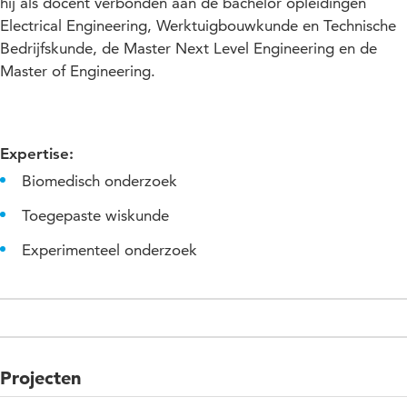
hij als docent verbonden aan de bachelor opleidingen
Electrical Engineering, Werktuigbouwkunde en Technische
Bedrijfskunde, de Master Next Level Engineering en de
Master of Engineering.
Expertise:
Biomedisch onderzoek
Toegepaste wiskunde
Experimenteel onderzoek
Projecten