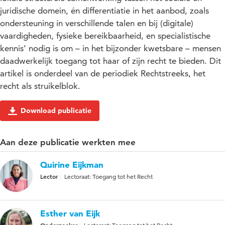
juridische domein, én differentiatie in het aanbod, zoals
ondersteuning in verschillende talen en bij (digitale)
vaardigheden, fysieke bereikbaarheid, en specialistische
kennis’ nodig is om – in het bijzonder kwetsbare – mensen
daadwerkelijk toegang tot haar of zijn recht te bieden. Dit
artikel is onderdeel van de periodiek Rechtstreeks, het
recht als struikelblok.
Download publicatie
Aan deze publicatie werkten mee
Quirine Eijkman
Lector
Lectoraat: Toegang tot het Recht
Esther van Eijk