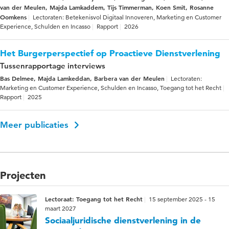
van der Meulen, Majda Lamkaddem, Tijs Timmerman, Koen Smit, Rosanne
Oomkens
Lectoraten: Betekenisvol Digitaal Innoveren, Marketing en Customer
Experience, Schulden en Incasso
Rapport
2026
Het Burgerperspectief op Proactieve Dienstverlening
Tussenrapportage interviews
Bas Delmee, Majda Lamkeddan, Barbera van der Meulen
Lectoraten:
Marketing en Customer Experience, Schulden en Incasso, Toegang tot het Recht
Rapport
2025
Meer publicaties
Projecten
Lectoraat: Toegang tot het Recht
15 september 2025 - 15
maart 2027
Sociaaljuridische dienstverlening in de