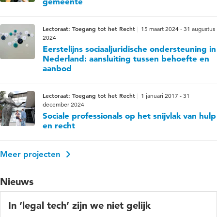
gemeente
Lectoraat: Toegang tot het Recht
15 maart 2024 - 31 augustus
2024
Eerstelijns sociaaljuridische ondersteuning in
Nederland: aansluiting tussen behoefte en
aanbod
Lectoraat: Toegang tot het Recht
1 januari 2017 - 31
december 2024
Sociale professionals op het snijvlak van hulp
en recht
Meer projecten
Nieuws
In ‘legal tech’ zijn we niet gelijk