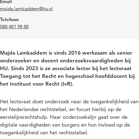
Email
majda.lamkaddem@hu.nl
Telefoon
088 481 98 88
Majda Lamkaddem is sinds 2016 werkzaam als senior
onderzoeker en docent onderzoeksvaardigheden bij
HU. Sinds 2023 is ze associate lector bij het lectoraat
Toegang tot het Recht en hogeschool hoofddocent bij
het Instituut voor Recht (IvR).
Het lectoraat doet onderzoek naar de toegankelijkheid van
het Nederlandse rechtstelsel, en focust hierbij op de
eerstelijnsrechtshulp. Haar onderzoekslijn gaat over de
digitale vaardigheden van burgers en hun invloed op de
toegankelijkheid van het rechtsstelsel.