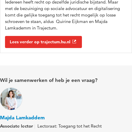
Iedereen heeft recht op dezelfde juridische bijstand. Maar
met de bezuiniging op sociale advocatuur en digitalisering
komt die gelijke toegang tot het recht mogelijk op losse
schroeven te staan, aldus Quirine Eijkman en Majda
Lamkademm in Trajectum.
Lees verder op trajectum.hu.nl
Wil je samenwerken of heb je een vraag?
Majda Lamkaddem
Associate lector
Lectoraat: Toegang tot het Recht