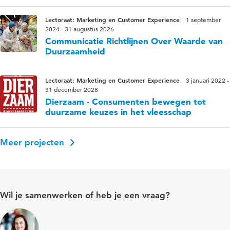
Lectoraat: Marketing en Customer Experience
1 september
2024 - 31 augustus 2026
Communicatie Richtlijnen Over Waarde van
Duurzaamheid
Lectoraat: Marketing en Customer Experience
3 januari 2022 -
31 december 2028
Dierzaam - Consumenten bewegen tot
duurzame keuzes in het vleesschap
Meer projecten
Wil je samenwerken of heb je een vraag?