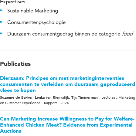
Expertises
Sustainable Marketing
Consumentenpsychologie
Duurzaam consumentgedrag binnen de categorie
food
Publicaties
Dierzaam: Principes om met marketinginterventies
consumenten te verleiden om duurzaam geproduceerd
vlees te kopen
Suzanne de Bakker, Lenka van Riemsdijk, Tijs Timmerman
Lectoraat: Marketing
en Customer Experience
Rapport
2024
Can Marketing Increase Willingness to Pay for Welfare-
Enhanced Chicken Meat? Evidence from Experimental
Auctions