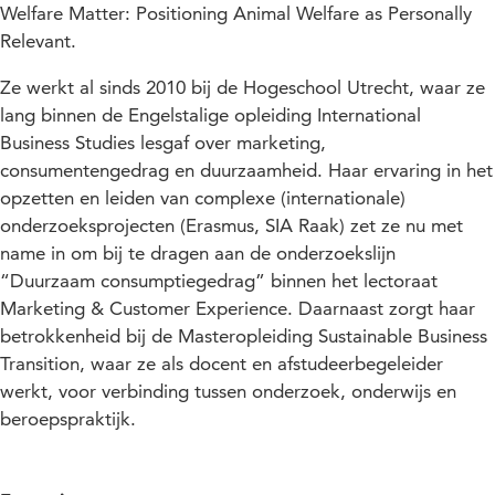
Welfare Matter: Positioning Animal Welfare as Personally
Relevant.
Ze werkt al sinds 2010 bij de Hogeschool Utrecht, waar ze
lang binnen de Engelstalige opleiding International
Business Studies lesgaf over marketing,
consumentengedrag en duurzaamheid. Haar ervaring in het
opzetten en leiden van complexe (internationale)
onderzoeksprojecten (Erasmus, SIA Raak) zet ze nu met
name in om bij te dragen aan de onderzoekslijn
“Duurzaam consumptiegedrag” binnen het lectoraat
Marketing & Customer Experience. Daarnaast zorgt haar
betrokkenheid bij de Masteropleiding Sustainable Business
Transition, waar ze als docent en afstudeerbegeleider
werkt, voor verbinding tussen onderzoek, onderwijs en
beroepspraktijk.