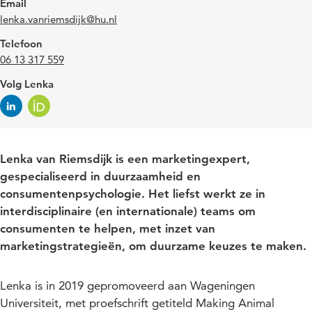
Email
lenka.vanriemsdijk@hu.nl
Telefoon
06 13 317 559
Volg Lenka
Lenka van Riemsdijk is een marketingexpert,
gespecialiseerd in duurzaamheid en
consumentenpsychologie. Het liefst werkt ze in
interdisciplinaire (en internationale) teams om
consumenten te helpen, met inzet van
marketingstrategieën, om duurzame keuzes te maken.
Lenka is in 2019 gepromoveerd aan Wageningen
Universiteit, met proefschrift getiteld Making Animal