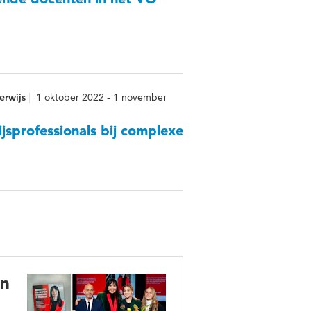
erwijs
1 oktober 2022 - 1 november
jsprofessionals bij complexe
in