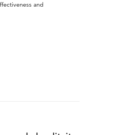
ffectiveness and