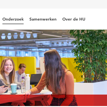
Onderzoek
Samenwerken
Over de HU