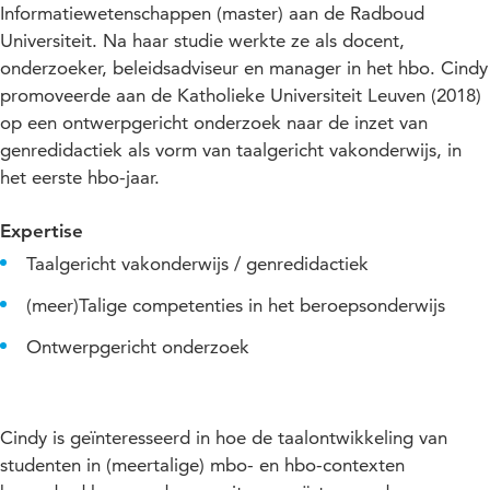
Informatiewetenschappen (master) aan de Radboud
Universiteit. Na haar studie werkte ze als docent,
onderzoeker, beleidsadviseur en manager in het hbo. Cindy
promoveerde aan de Katholieke Universiteit Leuven (2018)
op een ontwerpgericht onderzoek naar de inzet van
genredidactiek als vorm van taalgericht vakonderwijs, in
het eerste hbo-jaar.
Expertise
Taalgericht vakonderwijs / genredidactiek
(meer)Talige competenties in het beroepsonderwijs
Ontwerpgericht onderzoek
Cindy is geïnteresseerd in hoe de taalontwikkeling van
studenten in (meertalige) mbo- en hbo-contexten