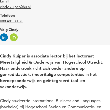
Email
cindy.kuiper@hu.nl
Telefoon
088 481 30 31
Volg Cindy
Cindy Kuiper is associate lector bij het lectoraat
Meertaligheid & Onderwijs van Hogeschool Utrecht.
Haar onderzoek richt zich onder andere op
genredidactiek, (meer)talige competenties in het
beroepsonderwijs en geïntegreerd taal- en
vakonderwijs.
Cindy studeerde International Business and Languages
(bachelor) bij Hogeschool Saxion en Communicatie- en