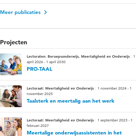
Meer publicaties
Projecten
Lectoraten: Beroepsonderwijs, Meertaligheid en Onderwijs
1
april 2026 - 1 april 2030
PRO-TAAL
Lectoraat: Meertaligheid en Onderwijs
1 november 2024 - 1
november 2025
Taalsterk en meertalig aan het werk
Lectoraat: Meertaligheid en Onderwijs
1 september 2023 - 1
februari 2027
Meertalige onderwijsassistenten in het