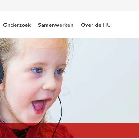
Onderzoek
Samenwerken
Over de HU