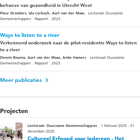
behoeve van gezondheid in Utrecht West
Fleur Dronkers, Ida Lorbach, Aart van der Maas
Lectoraat: Duurzame
Gemeenschappen
Rapport
2023
Ways to listen to a river
Verkennend onderzoek naar de pilot-residentie Ways to listen
to a river
Dennis Bouma, Aart van der Maas, Anke Hamers
Lectoraat: Duurzame
Gemeenschappen
Rapport
2023
Meer publicaties
Projecten
Lectoraat: Duurzame Gemeenschappen
1 februari 2025 - 31
december 2025
Cultureel Erfgoed voor Iedereen - Het