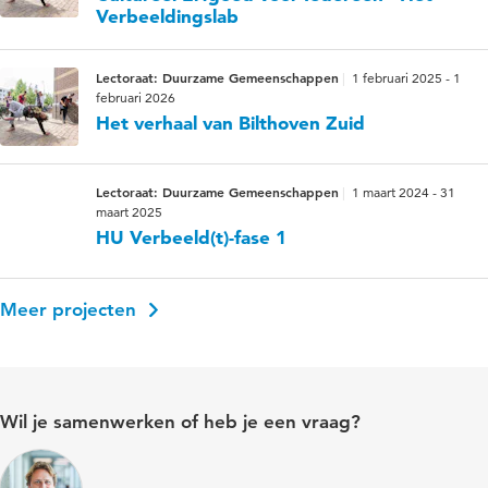
Verbeeldingslab
Lectoraat: Duurzame Gemeenschappen
1 februari 2025 - 1
februari 2026
Het verhaal van Bilthoven Zuid
Lectoraat: Duurzame Gemeenschappen
1 maart 2024 - 31
maart 2025
HU Verbeeld(t)-fase 1
Meer projecten
Wil je samenwerken of heb je een vraag?