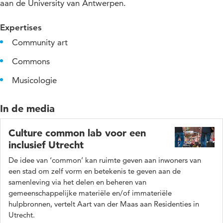
aan de University van Antwerpen.
Expertises
Community art
Commons
Musicologie
In de media
Culture common lab voor een
inclusief Utrecht
De idee van ‘common’ kan ruimte geven aan inwoners van
een stad om zelf vorm en betekenis te geven aan de
samenleving via het delen en beheren van
gemeenschappelijke materiële en/of immateriële
hulpbronnen, vertelt Aart van der Maas aan Residenties in
Utrecht.