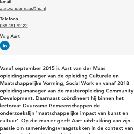
Email
aart.vandermaas@hu.nl
Telefoon
088 481 92 22
Volg Aart
Vanaf september 2015 is Aart van der Maas
opleidingsmanager van de opleiding Culturele en
Maatschappelijke Vorming, Social Work en vanaf 2018
opleidingsmanager van de masteropleiding Community
Development. Daarnaast coördineert hij binnen het
lectoraat Duurzame Gemeenschappen de
onderzoekslijn 'maatschappelijke impact van kunst en
cultuur'. Op die manier geeft Aart uitdrukking aan zijn
passie om samenlevingsvraagstukken in de context van