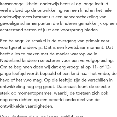
kansenongelijkheid: onderwijs heeft al op jonge leeftijd
veel invloed op de ontwikkeling van een kind en het hele
onderwijsproces bestaat uit een aaneenschakeling van
gevoelige scharnierpunten die kinderen gemakkelijk op een
achterstand zetten of juist een voorsprong bieden.
Een belangrijke schakel is de overgang van primair naar
voortgezet onderwijs. Dat is een kwetsbaar moment. Dat
heeft alles te maken met de manier waarop we in
Nederland kinderen selecteren voor een vervolgopleiding.
Om te beginnen doen wij dat erg vroeg: al op 11- of 12-
jarige leeftijd wordt bepaald of een kind naar het vmbo, de
havo of het vwo mag. Op die leeftijd zijn de verschillen in
ontwikkeling nog erg groot. Daarnaast leunt de selectie
sterk op momentopnames, waarbij de toetsen zich ook
nog eens richten op een beperkt onderdeel van de
ontwikkelde vaardigheden.