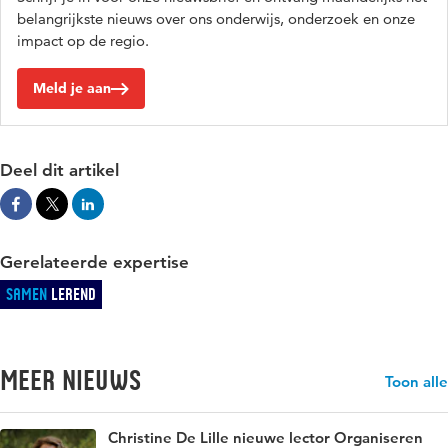
belangrijkste nieuws over ons onderwijs, onderzoek en onze
impact op de regio.
Meld je aan
Deel dit artikel
Gerelateerde expertise
Samen
Lerend
Meer nieuws
Toon alle
Christine De Lille nieuwe lector Organiseren