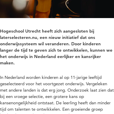
Hogeschool Utrecht heeft zich aangesloten bij
laterselecteren.nu, een nieuw initiatief dat ons
onderwijssysteem wil veranderen. Door kinderen
langer de tijd te geven zich te ontwikkelen, kunnen we
het onderwijs in Nederland eerlijker en kansrijker
maken.
In Nederland worden kinderen al op 11-jarige leeftijd
geselecteerd voor het voortgezet onderwijs. Vergeleken
met andere landen is dat erg jong. Onderzoek laat zien dat
bij een vroege selectie, een grotere kans op
kansenongelijkheid ontstaat. De leerling heeft dan minder
tijd om talenten te ontwikkelen. Een groeiende groep