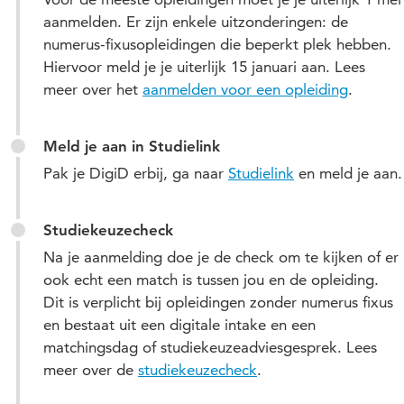
aanmelden. Er zijn enkele uitzonderingen: de
numerus-fixusopleidingen die beperkt plek hebben.
Hiervoor meld je je uiterlijk 15 januari aan. Lees
meer over het
aanmelden voor een opleiding
.
Meld je aan in Studielink
Pak je DigiD erbij, ga naar
Studielink
en meld je aan.
Studiekeuzecheck
Na je aanmelding doe je de check om te kijken of er
ook echt een match is tussen jou en de opleiding.
Dit is verplicht bij opleidingen zonder numerus fixus
en bestaat uit een digitale intake en een
matchingsdag of studiekeuzeadviesgesprek. Lees
meer over de
studiekeuzecheck
.