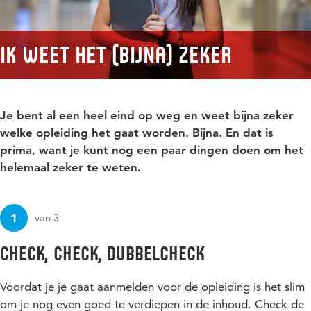
Ik weet het (bijna) zeker
Je bent al een heel eind op weg en weet bijna zeker
welke opleiding het gaat worden. Bijna. En dat is
prima, want je kunt nog een paar dingen doen om het
helemaal zeker te weten.
1
van 3
Check, check, dubbelcheck
Voordat je je gaat aanmelden voor de opleiding is het slim
om je nog even goed te verdiepen in de inhoud. Check de