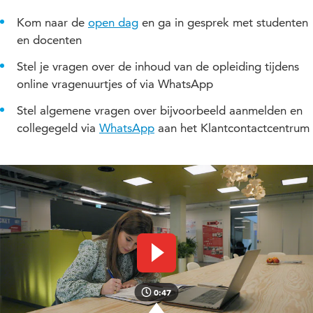
Kom naar de
open dag
en ga in gesprek met studenten
en docenten
Stel je vragen over de inhoud van de opleiding tijdens
online vragenuurtjes of via WhatsApp
Stel algemene vragen over bijvoorbeeld aanmelden en
collegegeld via
WhatsApp
aan het Klantcontactcentrum
Video afspelen
0:47