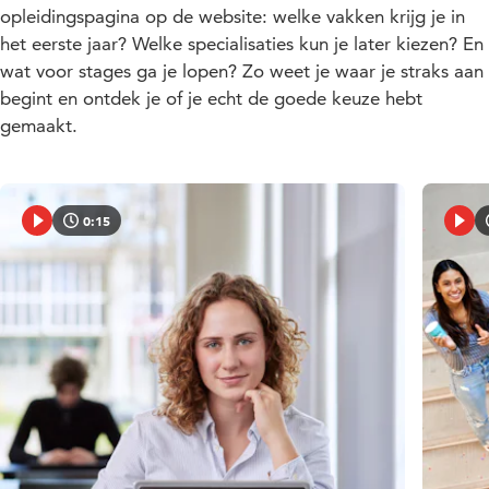
opleidingspagina op de website: welke vakken krijg je in
het eerste jaar? Welke specialisaties kun je later kiezen? En
wat voor stages ga je lopen? Zo weet je waar je straks aan
begint en ontdek je of je echt de goede keuze hebt
gemaakt.
0:15