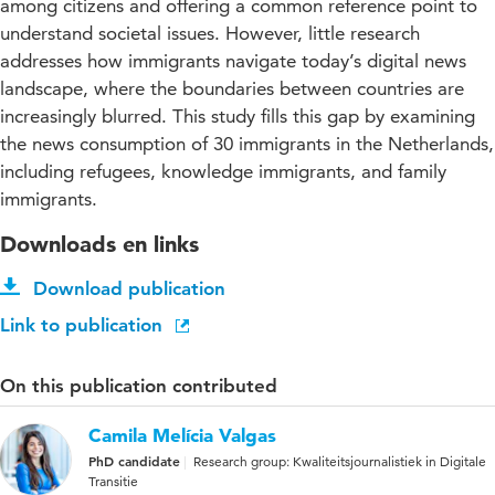
among citizens and offering a common reference point to
understand societal issues. However, little research
addresses how immigrants navigate today’s digital news
landscape, where the boundaries between countries are
increasingly blurred. This study fills this gap by examining
the news consumption of 30 immigrants in the Netherlands,
including refugees, knowledge immigrants, and family
immigrants.
Downloads en links
Download publication
Link to publication
On this publication contributed
Camila Melícia Valgas
PhD candidate
Research group: Kwaliteitsjournalistiek in Digitale
Transitie