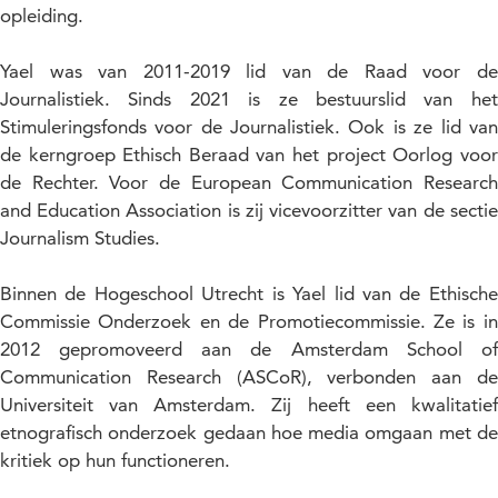
opleiding.
Yael was van 2011-2019 lid van de Raad voor de
Journalistiek. Sinds 2021 is ze bestuurslid van het
Stimuleringsfonds voor de Journalistiek. Ook is ze lid van
de kerngroep Ethisch Beraad van het project Oorlog voor
de Rechter. Voor de European Communication Research
and Education Association is zij vicevoorzitter van de sectie
Journalism Studies.
Binnen de Hogeschool Utrecht is Yael lid van de Ethische
Commissie Onderzoek en de Promotiecommissie. Ze is in
2012 gepromoveerd aan de Amsterdam School of
Communication Research (ASCoR), verbonden aan de
Universiteit van Amsterdam. Zij heeft een kwalitatief
etnografisch onderzoek gedaan hoe media omgaan met de
kritiek op hun functioneren.