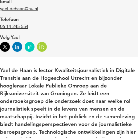
Email
yael.dehaan@hu.nl
Telefoon
06 14 245 554
Volg Yael
Yael de Haan is lector Kwaliteitsjournalistiek in Digitale
Transitie aan de Hogeschool Utrecht en bijzonder
hoogleraar Lokale Publieke Omroep aan de
Rijksuniversiteit van Groningen. Ze leidt een
onderzoeksgroep die onderzoek doet naar welke rol
journalistiek speelt in de levens van mensen en de
maatschappij. Inzicht in het publiek en de samenleving
biedt handelingsperspectieven voor de journalistieke
beroepsgroep. Technologische ontwikkelingen zijn hier