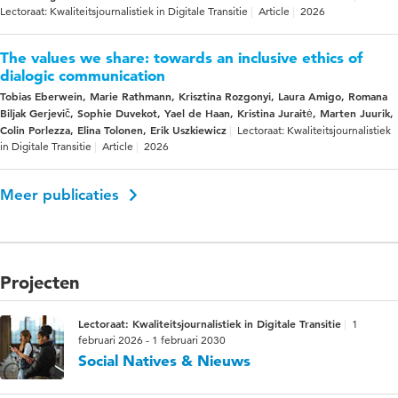
Lectoraat: Kwaliteitsjournalistiek in Digitale Transitie
Article
2026
The values we share: towards an inclusive ethics of
dialogic communication
Tobias Eberwein, Marie Rathmann, Krisztina Rozgonyi, Laura Amigo, Romana
Biljak Gerjevič, Sophie Duvekot, Yael de Haan, Kristina Juraitė, Marten Juurik,
Colin Porlezza, Elina Tolonen, Erik Uszkiewicz
Lectoraat: Kwaliteitsjournalistiek
in Digitale Transitie
Article
2026
Meer publicaties
Projecten
Lectoraat: Kwaliteitsjournalistiek in Digitale Transitie
1
februari 2026 - 1 februari 2030
Social Natives & Nieuws