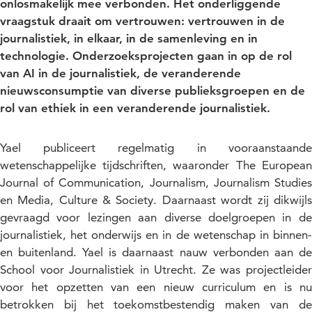
onlosmakelijk mee verbonden. Het onderliggende
vraagstuk draait om vertrouwen: vertrouwen in de
journalistiek, in elkaar, in de samenleving en in
technologie. Onderzoeksprojecten gaan in op de rol
van AI in de journalistiek, de veranderende
nieuwsconsumptie van diverse publieksgroepen en de
rol van ethiek in een veranderende journalistiek.
Yael publiceert regelmatig in vooraanstaande
wetenschappelijke tijdschriften, waaronder The European
Journal of Communication, Journalism, Journalism Studies
en Media, Culture & Society. Daarnaast wordt zij dikwijls
gevraagd voor lezingen aan diverse doelgroepen in de
journalistiek, het onderwijs en in de wetenschap in binnen-
en buitenland. Yael is daarnaast nauw verbonden aan de
School voor Journalistiek in Utrecht. Ze was projectleider
voor het opzetten van een nieuw curriculum en is nu
betrokken bij het toekomstbestendig maken van de