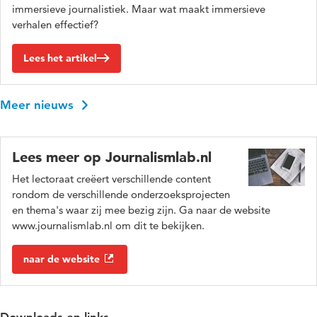
immersieve journalistiek. Maar wat maakt immersieve
verhalen effectief?
Lees het artikel
Meer nieuws
Lees meer op Journalismlab.nl
Het lectoraat creëert verschillende content
rondom de verschillende onderzoeksprojecten
en thema's waar zij mee bezig zijn. Ga naar de website
www.journalismlab.nl om dit te bekijken.
naar de website
Downloads en links