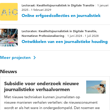
Lectoraat: Kwaliteitsjournalistiek in Digitale Transitie
1 januari
2025 - 1 februari 2029
Online erfgoedcollecties en journalistiek
Lectoraten: Kwaliteitsjournalistiek in Digitale Transitie,
Normatieve Professionalisering
1 juni 2024 - 1 juli 2028
Ontwikkelen van een journalistieke houding
Meer projecten
Nieuws
Subsidie voor onderzoek nieuwe
journalistieke verhaalvormen
Met nieuwe technieken kunnen journalisten op
nieuwe manieren verhalen vertellen: de nieuwsconsument
wordt er als het ware in ondergedompeld. Dat noemen we