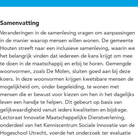
Samenvatting
Veranderingen in de samenleving vragen om aanpassingen
in de manier waarop mensen willen wonen. De gemeente
Houten streeft naar een inclusieve samenleving, waarin we
het belangrijk vinden dat iedereen de kans krijgt om mee
te doen in de maatschappij en erbij te horen. Gemengde
woonvormen, zoals De Molen, sluiten goed aan bij deze
koers. In deze woonvormen krijgen kwetsbare mensen de
mogelijkheid om, onder begeleiding, te wonen met
mensen die er bewust voor kiezen om hen in het dagelijks
leven een handje te helpen. Dit gebeurt op basis van
gelijkwaardigheid vanuit ieders kwaliteiten en bijdrage.
Lectoraat Innovatie Maatschappelijke Dienstverlening,
onderdeel van het Kenniscentrum Sociale Innovatie van de
Hogeschool Utrecht, voerde het onderzoek ter evaluatie