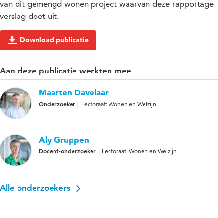
van dit gemengd wonen project waarvan deze rapportage
verslag doet uit.
Download publicatie
Aan deze publicatie werkten mee
Maarten Davelaar
Onderzoeker
Lectoraat: Wonen en Welzijn
Aly Gruppen
Docent-onderzoeker
Lectoraat: Wonen en Welzijn
Alle onderzoekers