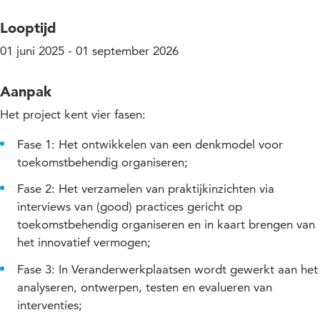
Looptijd
01 juni 2025 - 01 september 2026
Aanpak
Het project kent vier fasen:
Fase 1: Het ontwikkelen van een denkmodel voor
toekomstbehendig organiseren;
Fase 2: Het verzamelen van praktijkinzichten via
interviews van (good) practices gericht op
toekomstbehendig organiseren en in kaart brengen van
het innovatief vermogen;
Fase 3: In Veranderwerkplaatsen wordt gewerkt aan het
analyseren, ontwerpen, testen en evalueren van
interventies;