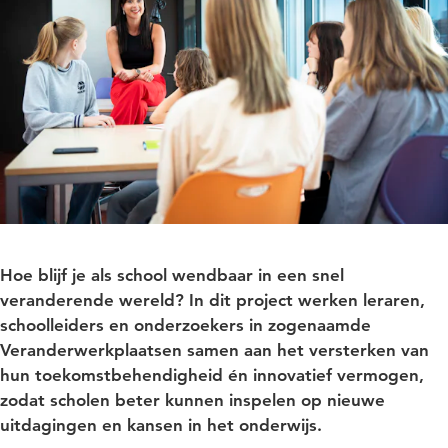
Hoe blijf je als school wendbaar in een snel
veranderende wereld? In dit project werken leraren,
schoolleiders en onderzoekers in zogenaamde
Veranderwerkplaatsen samen aan het versterken van
hun toekomstbehendigheid én innovatief vermogen,
zodat scholen beter kunnen inspelen op nieuwe
uitdagingen en kansen in het onderwijs.