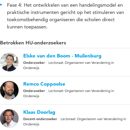
Fase 4: Het ontwikkelen van een handelingsmodel en
praktische instrumenten gericht op het stimuleren van
toekomstbehendig organiseren die scholen direct
kunnen toepassen.
Betrokken HU-onderzoekers
Elske van den Boom - Muilenburg
Onderzoeker
Lectoraat: Organiseren van Verandering in
Onderwijs
Remco Coppoolse
Onderzoeker
Lectoraat: Organiseren van Verandering in
Onderwijs
Klaas Doorlag
Docent-onderzoeker
Lectoraat: Organiseren van Verandering in
Onderwijs