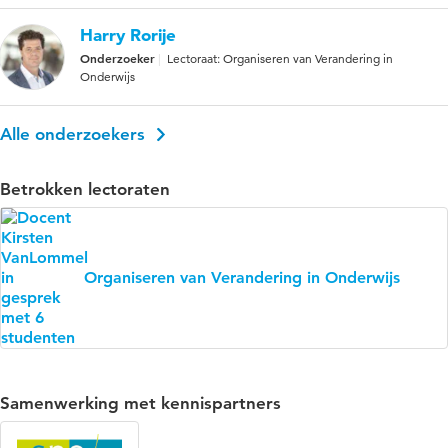
Harry Rorije
Onderzoeker
Lectoraat: Organiseren van Verandering in
Onderwijs
Alle onderzoekers
Betrokken lectoraten
Organiseren van Verandering in Onderwijs
Samenwerking met kennispartners