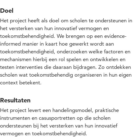
Doel
Het project heeft als doel om scholen te ondersteunen in
het versterken van hun innovatief vermogen en
toekomstbehendigheid. We brengen op een evidence-
informed manier in kaart hoe gewerkt wordt aan
toekomstbehendigheid, onderzoeken welke factoren en
mechanismen hierbij een rol spelen en ontwikkelen en
testen interventies die daaraan bijdragen. Zo ontdekken
scholen wat toekomstbehendig organiseren in hun eigen
context betekent.
Resultaten
Het project levert een handelingsmodel, praktische
instrumenten en casusportretten op die scholen
ondersteunen bij het versterken van hun innovatief
vermogen en toekomstbehendigheid.