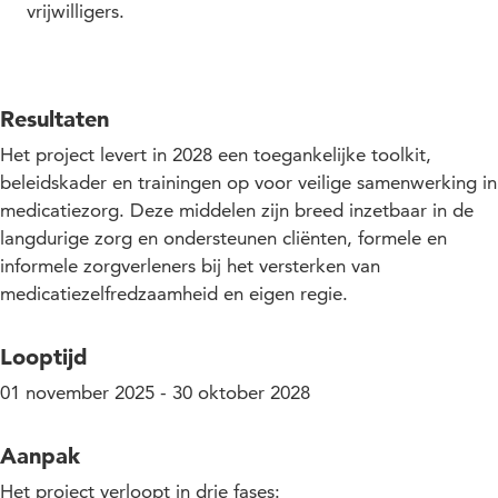
vrijwilligers.
Resultaten
Het project levert in 2028 een toegankelijke toolkit,
beleidskader en trainingen op voor veilige samenwerking in
medicatiezorg. Deze middelen zijn breed inzetbaar in de
langdurige zorg en ondersteunen cliënten, formele en
informele zorgverleners bij het versterken van
medicatiezelfredzaamheid en eigen regie.
Looptijd
01 november 2025 - 30 oktober 2028
Aanpak
Het project verloopt in drie fases: