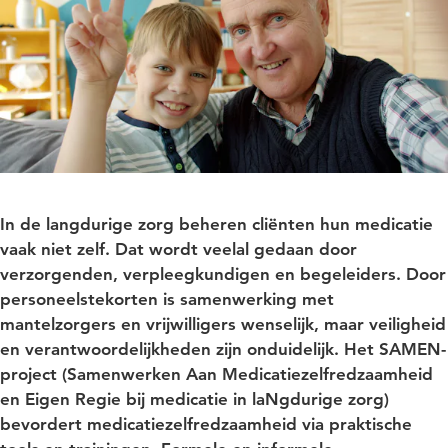
In de langdurige zorg beheren cliënten hun medicatie
vaak niet zelf. Dat wordt veelal gedaan door
verzorgenden, verpleegkundigen en begeleiders. Door
personeelstekorten is samenwerking met
mantelzorgers en vrijwilligers wenselijk, maar veiligheid
en verantwoordelijkheden zijn onduidelijk. Het SAMEN-
project (Samenwerken Aan Medicatiezelfredzaamheid
en Eigen Regie bij medicatie in laNgdurige zorg)
bevordert medicatiezelfredzaamheid via praktische