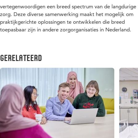
vertegenwoordigen een breed spectrum van de langdurige
zorg. Deze diverse samenwerking maakt het mogelijk om
praktijkgerichte oplossingen te ontwikkelen die breed
toepasbaar zijn in andere zorgorganisaties in Nederland.
Gerelateerd