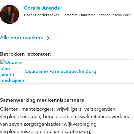
Coralie Arends
Docent-onderzoeker
Lectoraat: Duurzame Farmaceutische Zorg
Alle onderzoekers
Betrokken lectoraten
Duurzame Farmaceutische Zorg
Samenwerking met kennispartners
Cliënten, mantelzorgers, vrijwilligers, verzorgenden,
verpleegkundigen, begeleiders en kwaliteitsmedewerkers
van zeven zorgorganisaties (wijkverpleging,
verpleeghuiszorg en gehandicaptenzorg),