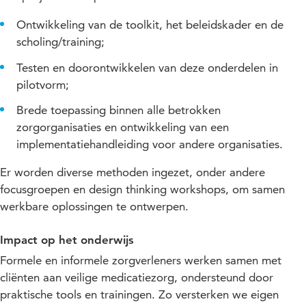
Ontwikkeling van de toolkit, het beleidskader en de
scholing/training;
Testen en doorontwikkelen van deze onderdelen in
pilotvorm;
Brede toepassing binnen alle betrokken
zorgorganisaties en ontwikkeling van een
implementatiehandleiding voor andere organisaties.
Er worden diverse methoden ingezet, onder andere
focusgroepen en design thinking workshops, om samen
werkbare oplossingen te ontwerpen.
Impact op het onderwijs
Formele en informele zorgverleners werken samen met
cliënten aan veilige medicatiezorg, ondersteund door
praktische tools en trainingen. Zo versterken we eigen