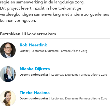
regie en samenwerking in de langdurige zorg.
Dit project levert inzicht in hoe toekomstige
verpleegkundigen samenwerking met andere zorgverleners
kunnen vormgeven.
Betrokken HU-onderzoekers
Rob Heerdink
Lector
Lectoraat: Duurzame Farmaceutische Zorg
Nienke Dijkstra
Docent-onderzoeker
Lectoraat: Duurzame Farmaceutische Zorg
Tineke Haakma
Docent-onderzoeker
Lectoraat: Duurzame Farmaceutische Zorg