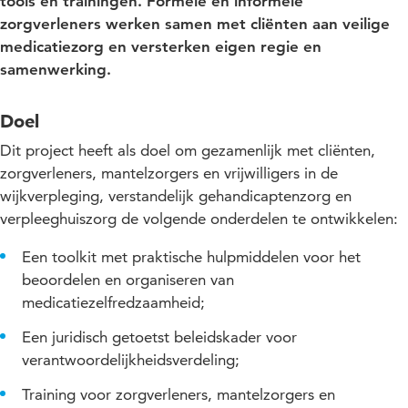
tools en trainingen. Formele en informele
zorgverleners werken samen met cliënten aan veilige
medicatiezorg en versterken eigen regie en
samenwerking.
Doel
Dit project heeft als doel om gezamenlijk met cliënten,
zorgverleners, mantelzorgers en vrijwilligers in de
wijkverpleging, verstandelijk gehandicaptenzorg en
verpleeghuiszorg de volgende onderdelen te ontwikkelen:
Een toolkit met praktische hulpmiddelen voor het
beoordelen en organiseren van
medicatiezelfredzaamheid;
Een juridisch getoetst beleidskader voor
verantwoordelijkheidsverdeling;
Training voor zorgverleners, mantelzorgers en