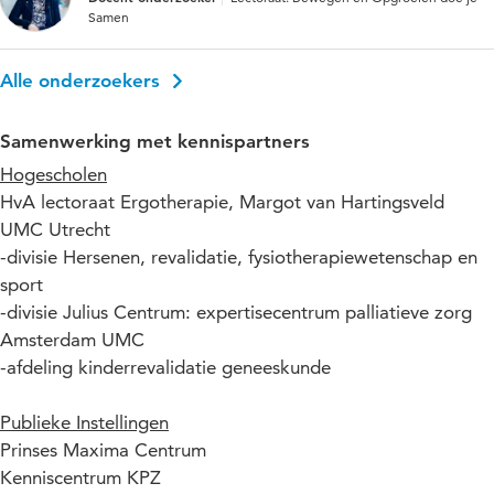
Samen
Alle onderzoekers
Samenwerking met kennispartners
Hogescholen
HvA lectoraat Ergotherapie, Margot van Hartingsveld
UMC Utrecht
-divisie Hersenen, revalidatie, fysiotherapiewetenschap en
sport
-divisie Julius Centrum: expertisecentrum palliatieve zorg
Amsterdam UMC
-afdeling kinderrevalidatie geneeskunde
Publieke Instellingen
Prinses Maxima Centrum
Kenniscentrum KPZ