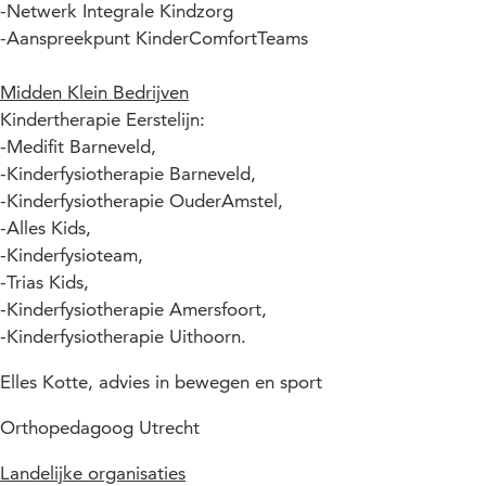
-Netwerk Integrale Kindzorg
-Aanspreekpunt KinderComfortTeams
Midden Klein Bedrijven
Kindertherapie Eerstelijn:
-Medifit Barneveld,
-Kinderfysiotherapie Barneveld,
-Kinderfysiotherapie OuderAmstel,
-Alles Kids,
-Kinderfysioteam,
-Trias Kids,
-Kinderfysiotherapie Amersfoort,
-Kinderfysiotherapie Uithoorn.
Elles Kotte, advies in bewegen en sport
Orthopedagoog Utrecht
Landelijke organisaties