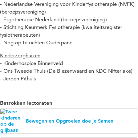
- Nederlandse Vereniging voor Kinderfysiotherapie (NVFK)
(beroepsvereniging)
- Ergotherapie Nederland (beroepsvereniging)
- Stichting Keurmerk Fysiotherapie (kwaliteitsregister
fysiotherapeuten)
- Nog op te richten Ouderpanel
Kinderzorghuizen
- Kinderhospice Binnenveld
- Ons Tweede Thuis (De Biezenwaard en KDC Nifterlake)
- Jeroen Pithuis
Betrokken lectoraten
Bewegen en Opgroeien doe je Samen