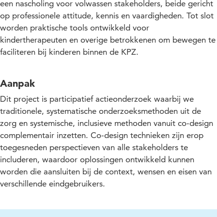
een nascholing voor volwassen stakeholders, beide gericht
op professionele attitude, kennis en vaardigheden. Tot slot
worden praktische tools ontwikkeld voor
kindertherapeuten en overige betrokkenen om bewegen te
faciliteren bij kinderen binnen de KPZ.
Aanpak
Dit project is participatief actieonderzoek waarbij we
traditionele, systematische onderzoeksmethoden uit de
zorg en systemische, inclusieve methoden vanuit co-design
complementair inzetten. Co-design technieken zijn erop
toegesneden perspectieven van alle stakeholders te
includeren, waardoor oplossingen ontwikkeld kunnen
worden die aansluiten bij de context, wensen en eisen van
verschillende eindgebruikers.