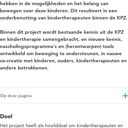
hebben in de mogelijkheden en het belang van
bewegen voor deze kinderen. Dit resulteert in een
onderbenutting van kindertherapeuten binnen de KPZ.
Binnen dit project wordt bestaande kennis uit de KPZ
en kindertherapie samengebracht, en nieuwe kennis,
nascholingsprogramma's en (herontworpen) tools
ontwikkeld om beweging te ondersteunen, in nauwe
co-creatie met kinderen, ouders, kindertherapeuten en
andere betrokkenen.
Op deze pagina
Doel
Doel
Resultaten
Het project heeft als hoofddoel om kindertherapeuten en