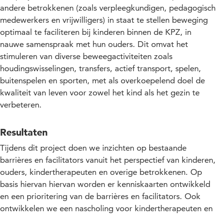
Aanpak
andere betrokkenen (zoals verpleegkundigen, pedagogisch
medewerkers en vrijwilligers) in staat te stellen beweging
Projectupdates
optimaal te faciliteren bij kinderen binnen de KPZ, in
nauwe samenspraak met hun ouders. Dit omvat het
stimuleren van diverse beweegactiviteiten zoals
houdingswisselingen, transfers, actief transport, spelen,
buitenspelen en sporten, met als overkoepelend doel de
kwaliteit van leven voor zowel het kind als het gezin te
verbeteren.
Resultaten
Tijdens dit project doen we inzichten op bestaande
barrières en facilitators vanuit het perspectief van kinderen,
ouders, kindertherapeuten en overige betrokkenen. Op
basis hiervan hiervan worden er kenniskaarten ontwikkeld
en een prioritering van de barrières en facilitators. Ook
ontwikkelen we een nascholing voor kindertherapeuten en