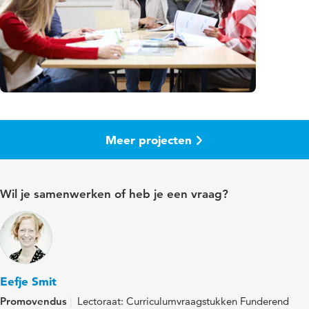
Meer projecten
Wil je samenwerken of heb je een vraag?
Eefje Smit
Promovendus
Lectoraat: Curriculumvraagstukken Funderend