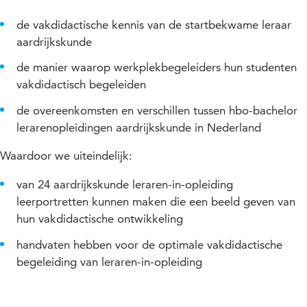
de vakdidactische kennis van de startbekwame leraar
aardrijkskunde
de manier waarop werkplekbegeleiders hun studenten
vakdidactisch begeleiden
de overeenkomsten en verschillen tussen hbo-bachelor
lerarenopleidingen aardrijkskunde in Nederland
Waardoor we uiteindelijk:
van 24 aardrijkskunde leraren-in-opleiding
leerportretten kunnen maken die een beeld geven van
hun vakdidactische ontwikkeling
handvaten hebben voor de optimale vakdidactische
begeleiding van leraren-in-opleiding