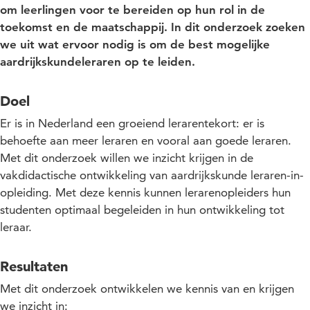
om leerlingen voor te bereiden op hun rol in de
toekomst en de maatschappij. In dit onderzoek zoeken
we uit wat ervoor nodig is om de best mogelijke
aardrijkskundeleraren op te leiden.
Doel
Er is in Nederland een groeiend lerarentekort: er is
behoefte aan meer leraren en vooral aan goede leraren.
Met dit onderzoek willen we inzicht krijgen in de
vakdidactische ontwikkeling van aardrijkskunde leraren-in-
opleiding. Met deze kennis kunnen lerarenopleiders hun
studenten optimaal begeleiden in hun ontwikkeling tot
leraar.
Resultaten
Met dit onderzoek ontwikkelen we kennis van en krijgen
we inzicht in: