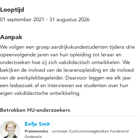
Looptijd
01 september 2021 - 31 augustus 2026
Aanpak
We volgen een groep aardrijkskundestudenten tijdens drie
opeenvolgende jaren van hun opleiding tot leraar en
onderzoeken hoe zij zich vakdidactisch ontwikkelen. We
bekijken de invloed van de lerarenopleiding en de invloed
van de werkplekbegeleider. Daarvoor leggen we elk jaar
een lesbezoek af en interviewen we studenten over hun
eigen vakdidactische ontwikkeling.
Betrokken HU-onderzoekers
Eefje Smit
Promovendus
Lectoraat: Curriculumvraagstukken Funderend
Onderwijs