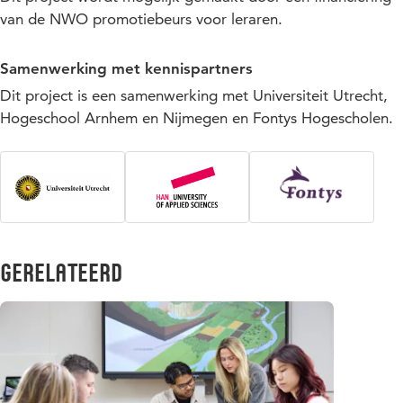
van de NWO promotiebeurs voor leraren.
Samenwerking met kennispartners
Dit project is een samenwerking met Universiteit Utrecht,
Hogeschool Arnhem en Nijmegen en Fontys Hogescholen.
Gerelateerd