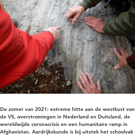
De zomer van 2021: extreme hitte aan de westkust van
de VS, overstromingen in Nederland en Duitsland, de
wereldwijde coronacrisis en een humanitaire ramp in
Afghanistan. Aardrijkskunde is bij uitstek het schoolvak