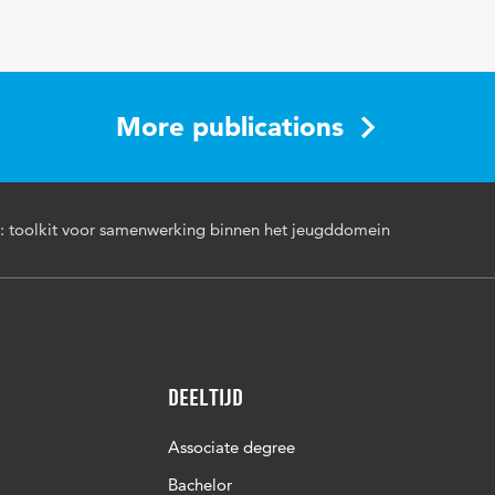
More publications
toolkit voor samenwerking binnen het jeugddomein
Deeltijd
Associate degree
Bachelor