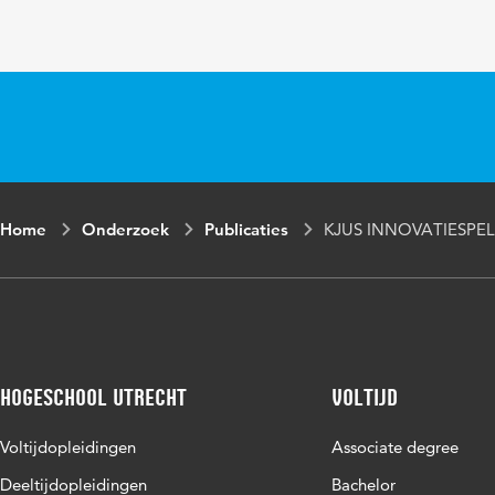
Home
Onderzoek
Publicaties
KJUS INNOVATIESPEL: 
Hogeschool Utrecht
Voltijd
Voltijdopleidingen
Associate degree
Deeltijdopleidingen
Bachelor