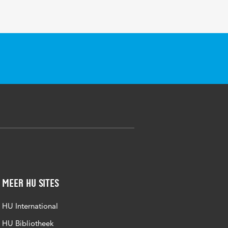
Meer HU sites
HU International
HU Bibliotheek