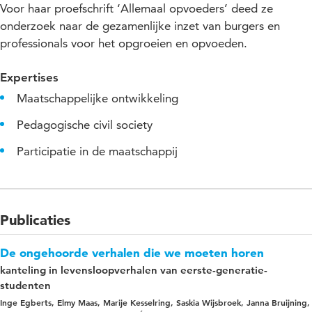
Voor haar proefschrift ‘Allemaal opvoeders’ deed ze
onderzoek naar de gezamenlijke inzet van burgers en
professionals voor het opgroeien en opvoeden.
Expertises
Maatschappelijke ontwikkeling
Pedagogische civil society
Participatie in de maatschappij
Publicaties
De ongehoorde verhalen die we moeten horen
kanteling in levensloopverhalen van eerste-generatie-
studenten
Inge Egberts, Elmy Maas, Marije Kesselring, Saskia Wijsbroek, Janna Bruijning,