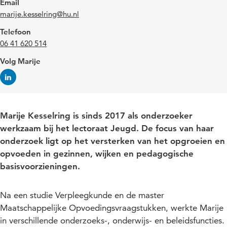
Email
marije.kesselring@hu.nl
Telefoon
06 41 620 514
Volg Marije
Marije Kesselring is sinds 2017 als onderzoeker
werkzaam bij het lectoraat Jeugd. De focus van haar
onderzoek ligt op het versterken van het opgroeien en
opvoeden in gezinnen, wijken en pedagogische
basisvoorzieningen.
Na een studie Verpleegkunde en de master
Maatschappelijke Opvoedingsvraagstukken, werkte Marije
in verschillende onderzoeks-, onderwijs- en beleidsfuncties.