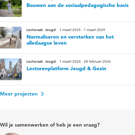
Bouwen aan de sociaalpedagogische basis
Lectoraat: Jeugd
1 maart 2025 - 1 maart 2029
Normaliseren en versterken van het
alledaagse leven
Lectoraat: Jeugd
1 maart 2024 - 28 februari 2026
Lectorenplatform Jeugd & Gezin
Meer projecten
Wil je samenwerken of heb je een vraag?