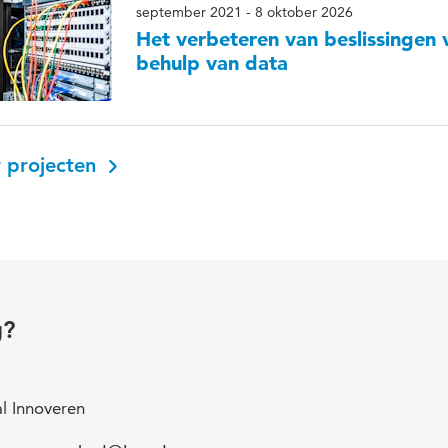
september 2021 - 8 oktober 2026
Het verbeteren van beslissingen
behulp van data
 projecten
g?
al Innoveren