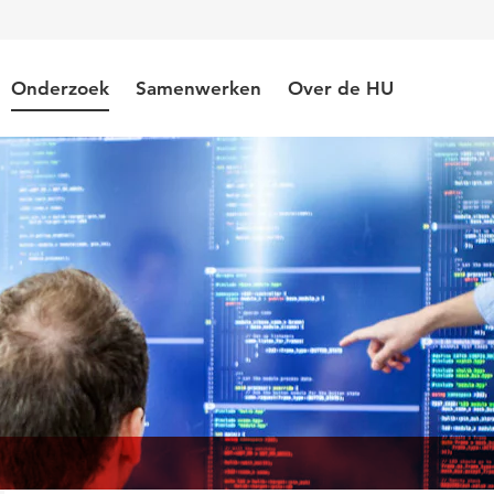
Onderzoek
Samenwerken
Over de HU