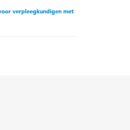
 voor verpleegkundigen met