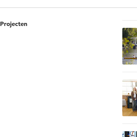
Projecten