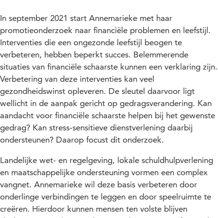
In september 2021 start Annemarieke met haar
promotieonderzoek naar financiële problemen en leefstijl.
Interventies die een ongezonde leefstijl beogen te
verbeteren, hebben beperkt succes. Belemmerende
situaties van financiële schaarste kunnen een verklaring zijn.
Verbetering van deze interventies kan veel
gezondheidswinst opleveren. De sleutel daarvoor ligt
wellicht in de aanpak gericht op gedragsverandering. Kan
aandacht voor financiële schaarste helpen bij het gewenste
gedrag? Kan stress-sensitieve dienstverlening daarbij
ondersteunen? Daarop focust dit onderzoek.
Landelijke wet- en regelgeving, lokale schuldhulpverlening
en maatschappelijke ondersteuning vormen een complex
vangnet. Annemarieke wil deze basis verbeteren door
onderlinge verbindingen te leggen en door speelruimte te
creëren. Hierdoor kunnen mensen ten volste blijven