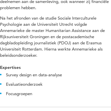
deelnemen aan de samenleving, ook wanneer zij financiële
problemen hebben.
Na het afronden van de studie Sociale Interculturele
Psychologie aan de Universiteit Utrecht volgde
Annemarieke de master Humanitarian Assistance aan de
Rijksuniversiteit Groningen en de postacademische
dagbladopleiding journalistiek (PDOJ) aan de Erasmus
Universiteit Rotterdam. Hierna werkte Annemarieke als
beleidsonderzoeker.
Expertises
Survey design en data-analyse
Evaluatieonderzoek
Focusgroepen