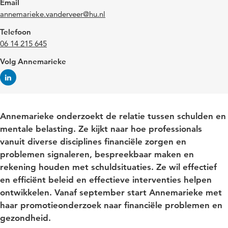
Email
annemarieke.vanderveer@hu.nl
Telefoon
06 14 215 645
Volg Annemarieke
Annemarieke onderzoekt de relatie tussen schulden en
mentale belasting. Ze kijkt naar hoe professionals
vanuit diverse disciplines financiële zorgen en
problemen signaleren, bespreekbaar maken en
rekening houden met schuldsituaties. Ze wil effectief
en efficiënt beleid en effectieve interventies helpen
ontwikkelen. Vanaf september start Annemarieke met
haar promotieonderzoek naar financiële problemen en
gezondheid.