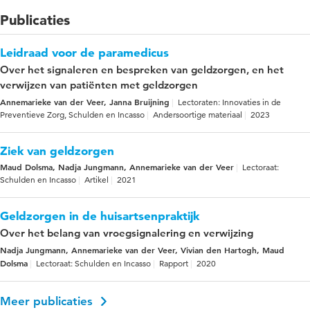
Publicaties
Leidraad voor de paramedicus
Over het signaleren en bespreken van geldzorgen, en het
verwijzen van patiënten met geldzorgen
Annemarieke van der Veer, Janna Bruijning
Lectoraten: Innovaties in de
Preventieve Zorg, Schulden en Incasso
Andersoortige materiaal
2023
Ziek van geldzorgen
Maud Dolsma, Nadja Jungmann, Annemarieke van der Veer
Lectoraat:
Schulden en Incasso
Artikel
2021
Geldzorgen in de huisartsenpraktijk
Over het belang van vroegsignalering en verwijzing
Nadja Jungmann, Annemarieke van der Veer, Vivian den Hartogh, Maud
Dolsma
Lectoraat: Schulden en Incasso
Rapport
2020
Meer publicaties