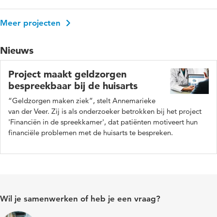
Meer projecten
Nieuws
Project maakt geldzorgen
bespreekbaar bij de huisarts
“Geldzorgen maken ziek”, stelt Annemarieke
van der Veer. Zij is als onderzoeker betrokken bij het project
'Financiën in de spreekkamer', dat patiënten motiveert hun
financiële problemen met de huisarts te bespreken.
Wil je samenwerken of heb je een vraag?