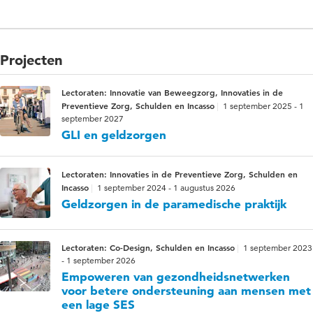
Projecten
Lectoraten: Innovatie van Beweegzorg, Innovaties in de
Preventieve Zorg, Schulden en Incasso
1 september 2025 - 1
september 2027
GLI en geldzorgen
Lectoraten: Innovaties in de Preventieve Zorg, Schulden en
Incasso
1 september 2024 - 1 augustus 2026
Geldzorgen in de paramedische praktijk
Lectoraten: Co-Design, Schulden en Incasso
1 september 2023
- 1 september 2026
Empoweren van gezondheidsnetwerken
voor betere ondersteuning aan mensen met
een lage SES