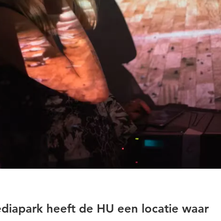
diapark heeft de HU een locatie waar