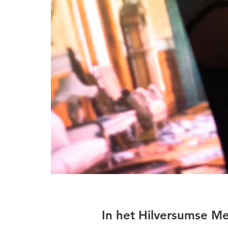
In het Hilversumse Me