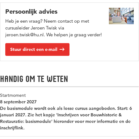
Persoonlijk advies
Heb je een vraag? Neem contact op met
cursusleider Jeroen Twisk via
jeroen.twisk@hu.nl. We helpen je graag verder!
Stuur direct een e-mail
Handig om te weten
Startmoment
8 september 2027
De basismodule wordt ook als losse cursus aangeboden. Start: 6
januari 2027. Zie het kopje 'Inschrijven voor Bouwhistorie &
Restauratie: basismodule' hieronder voor meer informatie en de
inschrijflink.