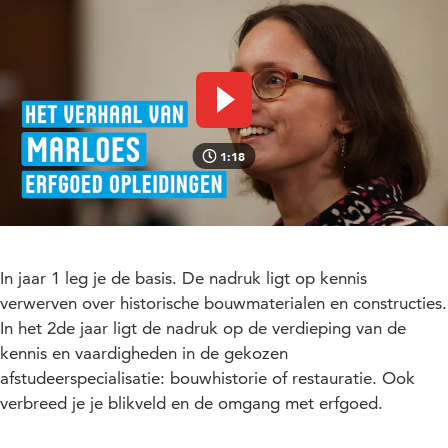
Video afspelen
1:18
In jaar 1 leg je de basis. De nadruk ligt op kennis
verwerven over historische bouwmaterialen en constructies.
In het 2de jaar ligt de nadruk op de verdieping van de
kennis en vaardigheden in de gekozen
afstudeerspecialisatie: bouwhistorie of restauratie. Ook
verbreed je je blikveld en de omgang met erfgoed.