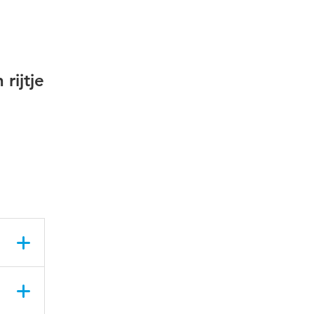
rijtje