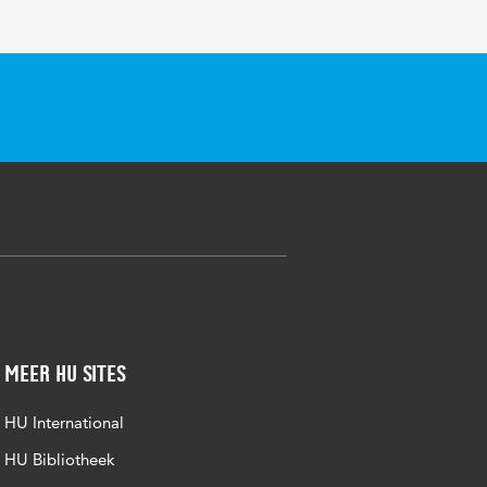
Meer HU sites
HU International
HU Bibliotheek