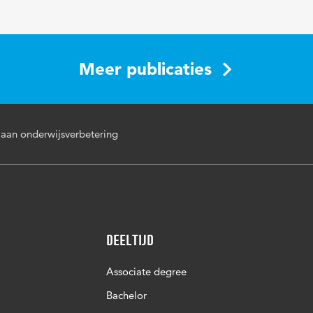
Meer publicaties
an onderwijsverbetering
Deeltijd
Associate degree
Bachelor