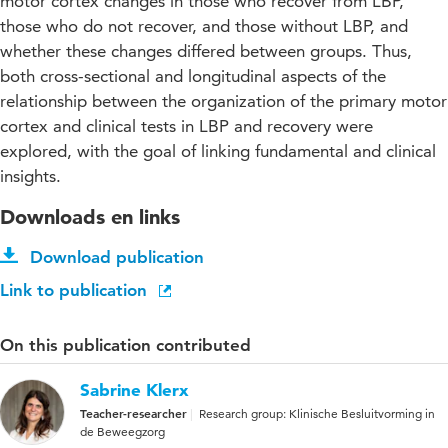
motor cortex changes in those who recover from LBP,
those who do not recover, and those without LBP, and
whether these changes differed between groups. Thus,
both cross-sectional and longitudinal aspects of the
relationship between the organization of the primary motor
cortex and clinical tests in LBP and recovery were
explored, with the goal of linking fundamental and clinical
insights.
Downloads en links
Download publication
Link to publication
On this publication contributed
Sabrine Klerx
Teacher-researcher
Research group: Klinische Besluitvorming in
de Beweegzorg