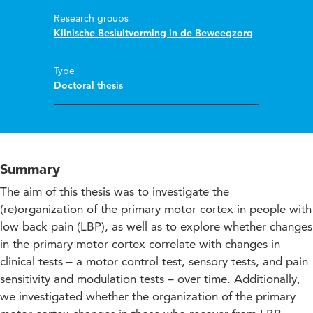
Research groups
Klinische Besluitvorming in de Beweegzorg
Type
Doctoral thesis
Summary
The aim of this thesis was to investigate the
(re)organization of the primary motor cortex in people with
low back pain (LBP), as well as to explore whether changes
in the primary motor cortex correlate with changes in
clinical tests – a motor control test, sensory tests, and pain
sensitivity and modulation tests – over time. Additionally,
we investigated whether the organization of the primary