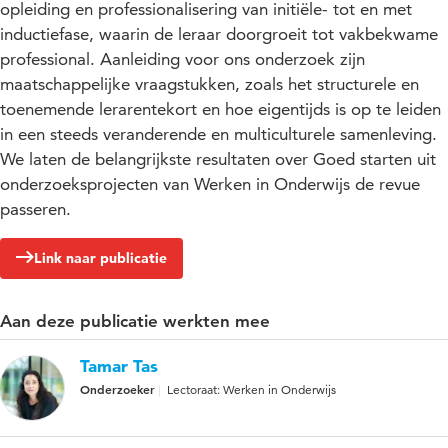
opleiding en professionalisering van initiële- tot en met
inductiefase, waarin de leraar doorgroeit tot vakbekwame
professional. Aanleiding voor ons onderzoek zijn
maatschappelijke vraagstukken, zoals het structurele en
toenemende lerarentekort en hoe eigentijds is op te leiden
in een steeds veranderende en multiculturele samenleving.
We laten de belangrijkste resultaten over Goed starten uit
onderzoeksprojecten van Werken in Onderwijs de revue
passeren.
Link naar publicatie
Aan deze publicatie werkten mee
Tamar Tas
Onderzoeker
Lectoraat: Werken in Onderwijs