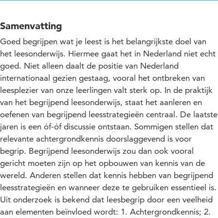
Samenvatting
Goed begrijpen wat je leest is het belangrijkste doel van
het leesonderwijs. Hiermee gaat het in Nederland niet echt
goed. Niet alleen daalt de positie van Nederland
internationaal gezien gestaag, vooral het ontbreken van
leesplezier van onze leerlingen valt sterk op. In de praktijk
van het begrijpend leesonderwijs, staat het aanleren en
oefenen van begrijpend leesstrategieën centraal. De laatste
jaren is een óf-óf discussie ontstaan. Sommigen stellen dat
relevante achtergrondkennis doorslaggevend is voor
begrip. Begrijpend leesonderwijs zou dan ook vooral
gericht moeten zijn op het opbouwen van kennis van de
wereld. Anderen stellen dat kennis hebben van begrijpend
leesstrategieën en wanneer deze te gebruiken essentieel is.
Uit onderzoek is bekend dat leesbegrip door een veelheid
aan elementen beïnvloed wordt: 1. Achtergrondkennis; 2.