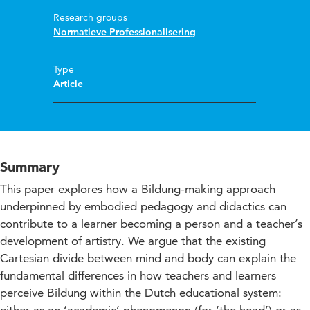
Research groups
Normatieve Professionalisering
Type
Article
Summary
This paper explores how a Bildung-making approach
underpinned by embodied pedagogy and didactics can
contribute to a learner becoming a person and a teacher’s
development of artistry. We argue that the existing
Cartesian divide between mind and body can explain the
fundamental differences in how teachers and learners
perceive Bildung within the Dutch educational system: