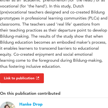
either as an ‘academic’ phenomenon (for ‘the head’) or as
vocational (for ‘the hand’). In this study, Dutch
(pre)vocational teachers designed and co-created Bildung
prototypes in professional learning communities (PLCs) and
classrooms. The teachers used ‘real life’ questions from
their teaching practices as their departure point to develop
Bildung-making. The results of the study show that when
Bildung education becomes an embodied maker’s process,
it enables learners to transcend barriers to educational
equity. Co-created enjoyment and social emotional
learning come to the foreground during Bildung-making,
thus fostering inclusive education.
Link to publication
On this publication contributed
Hanke Drop