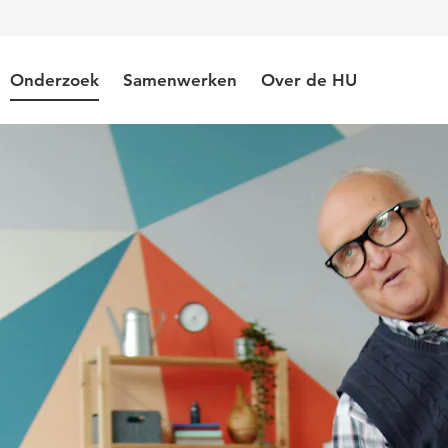
Onderzoek
Samenwerken
Over de HU