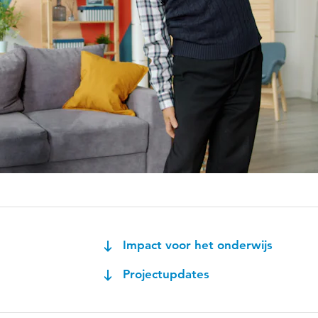
Impact voor het onderwijs
Projectupdates