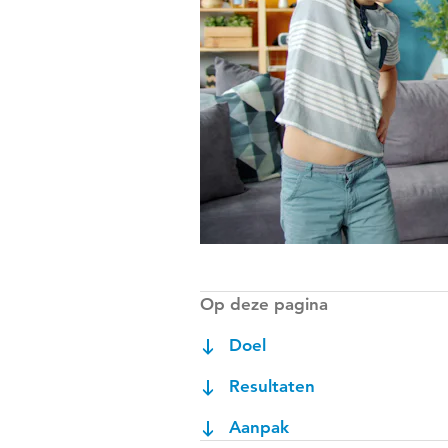
Op deze pagina
Doel
Resultaten
Aanpak